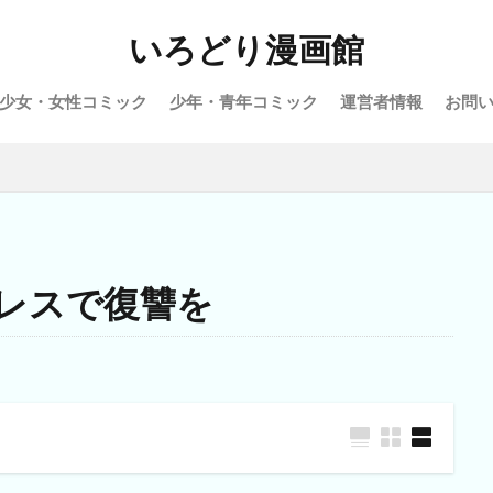
いろどり漫画館
少女・女性コミック
少年・青年コミック
運営者情報
お問
レスで復讐を