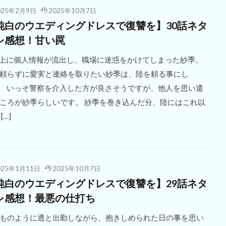
025年2月9日
2025年10月7日
純白のウエディングドレスで復讐を】30話ネタ
レ感想！甘い罠
S上に個人情報が流出し、職場に迷惑をかけてしまった紗季。
頼らずに愛実と連絡を取りたい紗季は、陸を頼る事にし
。 いっそ警察を介入した方が良さそうですが、他人を思い遣
ころが紗季らしいです。 紗季を巻き込んだ分、陸にはこれ以
[…]
025年1月11日
2025年10月7日
純白のウエディングドレスで復讐を】29話ネタ
レ感想！最悪の仕打ち
ものように透と出勤しながら、抱きしめられた日の事を思い