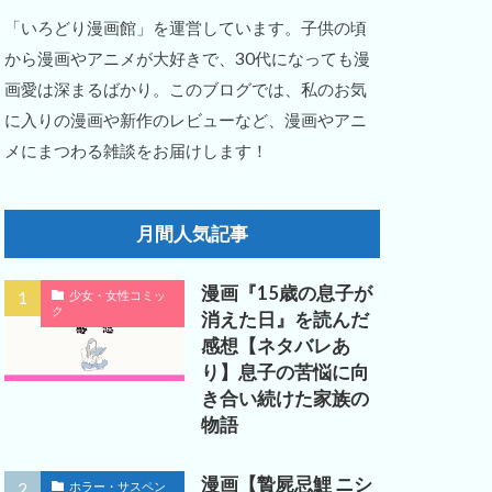
「いろどり漫画館」を運営しています。子供の頃
から漫画やアニメが大好きで、30代になっても漫
画愛は深まるばかり。このブログでは、私のお気
に入りの漫画や新作のレビューなど、漫画やアニ
メにまつわる雑談をお届けします！
月間人気記事
漫画『15歳の息子が
少女・女性コミッ
ク
消えた日』を読んだ
感想【ネタバレあ
り】息子の苦悩に向
き合い続けた家族の
物語
漫画【贄屍忌鯉 ニシ
ホラー・サスペン