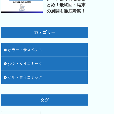
とめ！最終回・結末
の展開も徹底考察！
カテゴリー
ホラー・サスペンス
少女・女性コミック
少年・青年コミック
タグ