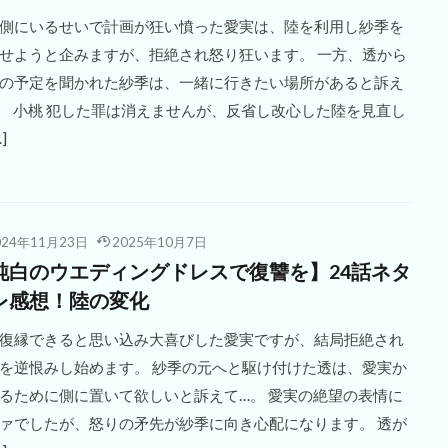
側にいるせいで計画が狂い憤った愛実は、陸を利用し紗季を
せようと企みますが、拒絶され怒り狂います。 一方、透から
の予定を聞かれた紗季は、一緒に行きたい場所があると訴え
。 小桃 犯した罪は消えませんが、反省し改心した陸を見直し
]
024年11月23日
2025年10月7日
純白のウエディングドレスで復讐を】24話ネタ
レ感想！陸の変化
復縁できると思い込み大喜びした愛実ですが、結局拒絶され
を逆恨みし始めます。 紗季の元へと駆け付けた透は、愛実か
るために側に置いて欲しいと訴えて…。 愛実の絶望の表情に
ァでしたが、怒りの矛先が紗季に向き心配になります。 透が