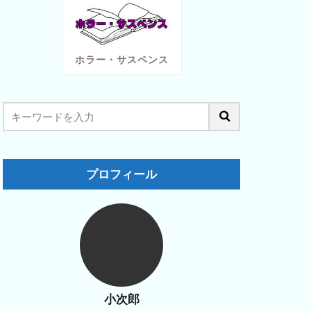
ホラー・サスペンス
プロフィール
小次郎