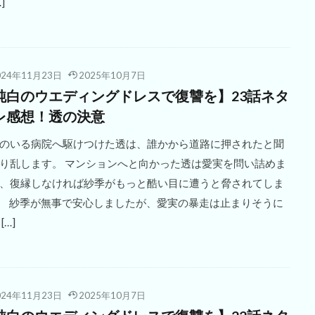
]
024年11月23日
2025年10月7日
純白のウエディングドレスで復讐を】23話ネタ
レ感想！透の決意
のいる病院へ駆けつけた透は、誰かから道路に押されたと聞
り乱します。 マンションへと向かった透は愛実を問い詰めま
、復縁しなければ紗季がもっと酷い目に遭うと脅されてしま
。 紗季が無事で安心しましたが、愛実の暴走は止まりそうに
[…]
024年11月23日
2025年10月7日