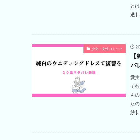
とは
透 […
2
少女・女性コミック
【
バ
愛実
て欲
もの
たの
紗 […