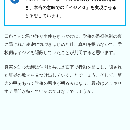
き、本当の意味での「イジメ０」を実現させる
と予想しています。
四条さんの飛び降り事件をきっかけに、学校の監視体制の裏
に隠された秘密に気づきはじめた絆。真相を探るなかで、学
校側はイジメを隠蔽していたことが判明すると思います。
真実を知った絆は仲間と共に水面下で行動を起こし、隠され
た証拠の数々を見つけ出していくことでしょう。そして、努
力の甲斐あって学校の悪事が明るみになり、最後はスッキリ
する展開が持っているのではないでしょうか。