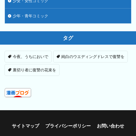
少女・女性コミック
少年・青年コミック
タグ
今夜、うちにおいで
純白のウエディングドレスで復讐を
裏切り者に復讐の花束を
サイトマップ
プライバシーポリシー
お問い合わせ