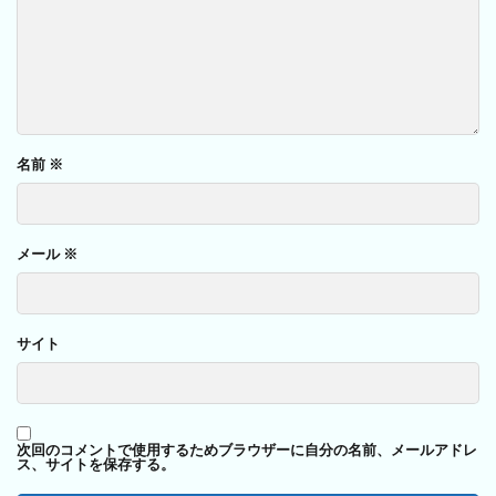
名前
※
メール
※
サイト
次回のコメントで使用するためブラウザーに自分の名前、メールアドレ
ス、サイトを保存する。