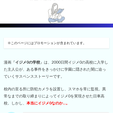
※このページにはプロモーションが含まれています。
漫画『
イジメ0の学校
』は、2000日間イジメ0の高校に入学し
た主人公が、ある事件をきっかけに学園に隠された闇に迫っ
ていくサスペンスストーリーです。
校内の至る所に防犯カメラを設置し、スマホを常に監視。異
常なまでの取り締まりによってイジメ0を実現させた日車高
校。しかし、
本当にイジメ0なのか…。