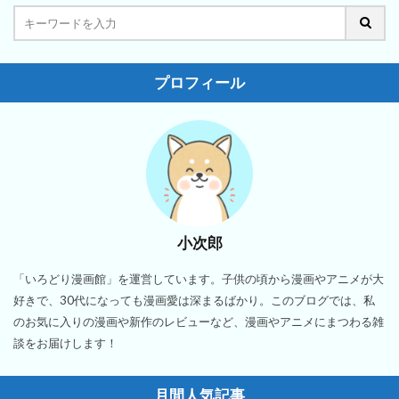
プロフィール
小次郎
「いろどり漫画館」を運営しています。子供の頃から漫画やアニメが大
好きで、30代になっても漫画愛は深まるばかり。このブログでは、私
のお気に入りの漫画や新作のレビューなど、漫画やアニメにまつわる雑
談をお届けします！
月間人気記事