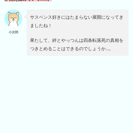
サスペンス好きにはたまらない展開になってき
ましたね！
小次郎
果たして、絆とやっつんは四条転落死の真相を
つきとめることはできるのでしょうか…。