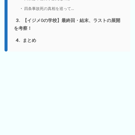
四条事故死の真相を巡って…
3
【イジメ0の学校】最終回・結末、ラストの展開
を考察！
4
まとめ