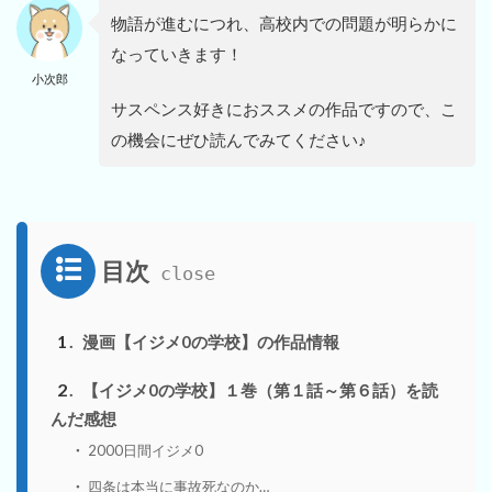
物語が進むにつれ、高校内での問題が明らかに
なっていきます！
小次郎
サスペンス好きにおススメの作品ですので、こ
の機会にぜひ読んでみてください♪
目次
1
漫画【イジメ0の学校】の作品情報
2
【イジメ0の学校】１巻（第１話～第６話）を読
んだ感想
2000日間イジメ0
四条は本当に事故死なのか…