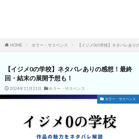
HOME
ホラー・サスペンス
【イジメ0の学校】ネタバレあり
【イジメ0の学校】ネタバレありの感想！最終
回・結末の展開予想も！
2024年11月21日
ホラー・サスペンス
ホラー・サスペンス