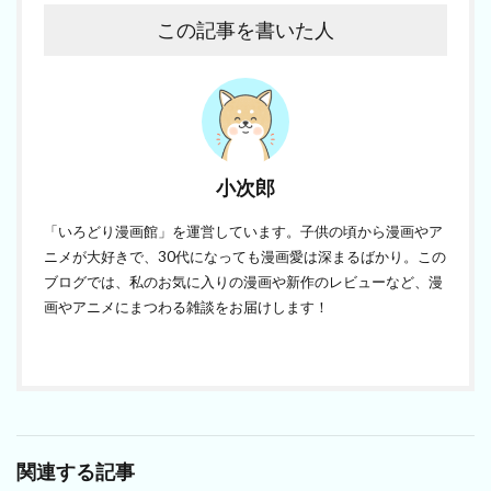
この記事を書いた人
小次郎
「いろどり漫画館」を運営しています。子供の頃から漫画やア
ニメが大好きで、30代になっても漫画愛は深まるばかり。この
ブログでは、私のお気に入りの漫画や新作のレビューなど、漫
画やアニメにまつわる雑談をお届けします！
関連する記事