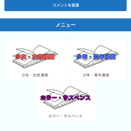
メニュー
少女・女性漫画
少年・青年漫画
ホラー・サスペンス