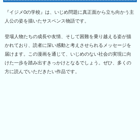
『イジメ0の学校』は、いじめ問題に真正面から立ち向かう主
人公の姿を描いたサスペンス物語です。
登場人物たちの成長や友情、そして困難を乗り越える姿が描
かれており、読者に深い感動と考えさせられるメッセージを
届けます。この漫画を通じて、いじめのない社会の実現に向
けた一歩を踏み出すきっかけとなるでしょう。ぜひ、多くの
方に読んでいただきたい作品です。