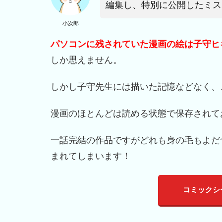
編集し、特別に公開したミス
小次郎
パソコンに残されていた漫画の絵は子守ヒ
しか思えません。
しかし子守先生には描いた記憶などなく、
漫画のほとんどは読める状態で保存されて
一話完結の作品ですがどれも身の毛もよだ
まれてしまいます！
コミックシ