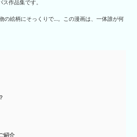
バス作品集です。
物の絵柄にそっくりで…。この漫画は、一体誰が何
？
ご紹介