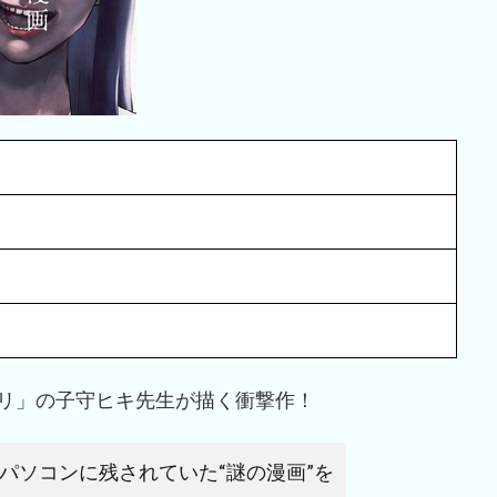
リ」の子守ヒキ先生が描く衝撃作！
パソコンに残されていた“謎の漫画”を