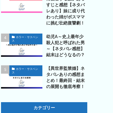
すじと感想【ネタバ
レあり】妹に成り代
わった姉がボスママ
に挑む壮絶復讐劇！
幼児A～史上最年少
ホラー・サスペン
ス
殺人犯と呼ばれた男
～【ネタバレ感想】
結末はどうなるの？
【異世界監禁婚】ネ
ホラー・サスペン
ス
タバレありの感想ま
とめ！最終回・結末
の展開も徹底考察！
カテゴリー