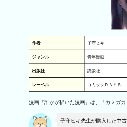
作者
子守ヒキ
ジャンル
青年漫画
出版社
講談社
レーベル
コミックＤＡＹＳ
漫画『誰かが描いた漫画』は、「カミガカ
子守ヒキ先生が購入した中古