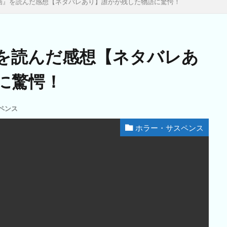
画』を読んだ感想【ネタバレあり】誰かが残した物語に驚愕！
を読んだ感想【ネタバレあ
に驚愕！
ペンス
ホラー・サスペンス