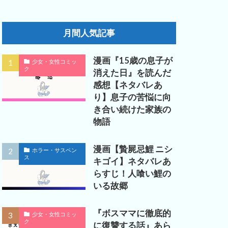
月間人気記事
漫画『15歳の息子が
少女・女性コミッ
ク
消えた日』を読んだ
感想【ネタバレあ
り】息子の苦悩に向
き合い続けた家族の
物語
漫画【贄屍忌鯉 ニシ
ホラー・サスペン
ス
キゴイ】ネタバレあ
らすじ！人喰い鯉の
いる故郷
『ボスママに徹底的
少女・女性コミッ
ク
に復讐する話』あら