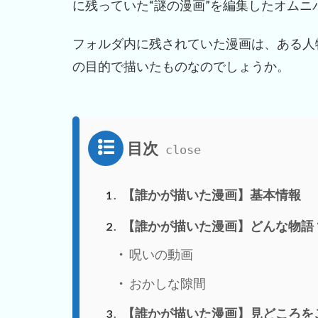
に残っていた“謎の漫画”を編集したオムニ
フォルダ内に残されていた漫画は、ある人
の目的で描いたものなのでしょうか。
目次
【誰かが描いた漫画】基本情報
1
【誰かが描いた漫画】どんな物語
2
呪いの動画
おかしな隙間
【誰かが描いた漫画】見どころを
3