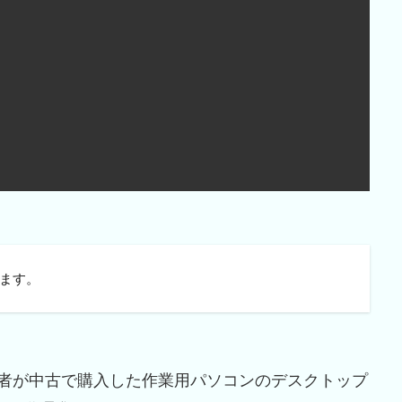
ます。
者が中古で購入した作業用パソコンのデスクトップ