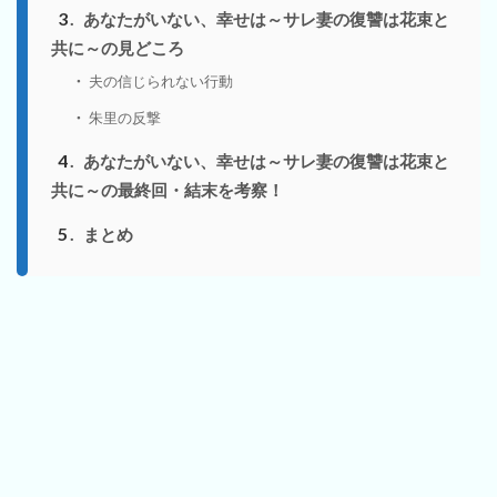
3
あなたがいない、幸せは～サレ妻の復讐は花束と
共に～の見どころ
夫の信じられない行動
朱里の反撃
4
あなたがいない、幸せは～サレ妻の復讐は花束と
共に～の最終回・結末を考察！
5
まとめ