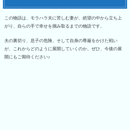
この物語は、モラハラ夫に苦しむ妻が、絶望の中から立ち上
がり、自らの手で幸せを掴み取るまでの物語です。
夫の裏切り、息子の危険、そして自身の尊厳をかけた戦い
が、これからどのように展開していくのか。ぜひ、今後の展
開にもご期待ください♪