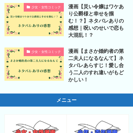
漫画【災い令嬢はワケあ
少女・女性コミック
り公爵様と幸せを掴
む！？】ネタバレありの
感想｜呪いのせいで恋も
大混乱！？
漫画【まさか婚約者の第
少女・女性コミック
二夫人になるなんて】ネ
タバレあらすじ！愛し合
う二人のすれ違いがもど
かしい！
メニュー