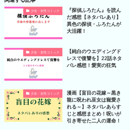
『探偵ふろたん』を読ん
少女・女性コミック
だ感想【ネタバレあり】
異色の探偵・ふろたんが
大活躍！
【純白のウエディングド
少女・女性コミック
レスで復讐を】22話ネタ
バレ感想！愛実の狂気
漫画【盲目の花嫁～黒き
少女・女性コミック
龍に呪われ巫女は寵愛さ
れる～】ネタバレあらす
じと感想まとめ！呪いが
引き寄せた二人の運命！