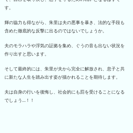
す。
輝の協力も得ながら、朱里は夫の悪事を暴き、法的な手段も
含めた徹底的な反撃に出るのではないでしょうか。
夫のモラハラや浮気の証拠を集め、ぐうの音も出ない状況を
作り出すと思います。
そして最終的には、朱里が夫から完全に解放され、息子と共
に新たな人生を踏み出す姿が描かれることを期待します。
夫は自身の行いを後悔し、社会的にも罰を受けることになる
でしょう…！！