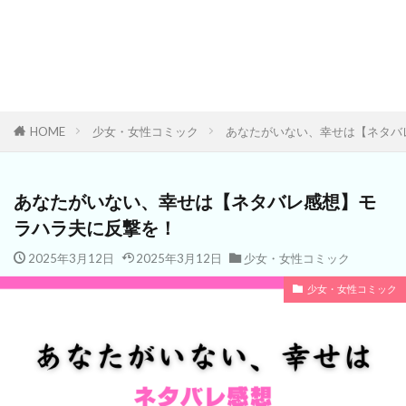
HOME
少女・女性コミック
あなたがいない、幸せは【ネタバ
あなたがいない、幸せは【ネタバレ感想】モ
ラハラ夫に反撃を！
2025年3月12日
2025年3月12日
少女・女性コミック
少女・女性コミック