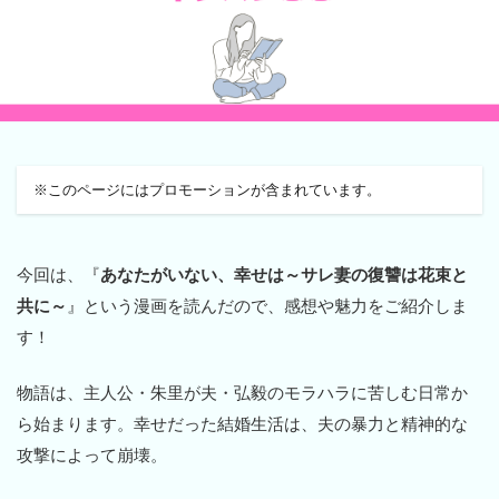
※このページにはプロモーションが含まれています。
今回は、『
あなたがいない、幸せは～サレ妻の復讐は花束と
共に～
』という漫画を読んだので、感想や魅力をご紹介しま
す！
物語は、主人公・朱里が夫・弘毅のモラハラに苦しむ日常か
ら始まります。幸せだった結婚生活は、夫の暴力と精神的な
攻撃によって崩壊。