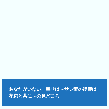
あなたがいない、幸せは～サレ妻の復讐は
花束と共に～の見どころ