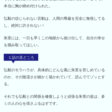
本当に胸が締め付けられた。
弘毅の信じられない言動は、人間の尊厳を完全に無視してる
し、絶対に許されない！
朱里には、一日も早くこの地獄から抜け出して、自分の幸せ
を掴み取ってほしい。
１話の見どころ
弘毅のモラハラが、具体的にどんな風に朱里を苦しめている
のか、その陰湿さが細かく描かれていて、読んでてゾッとす
る。
それでも弘毅との関係を修復しようと頑張る朱里の姿は、多
くの人の心を揺さぶるはずです。