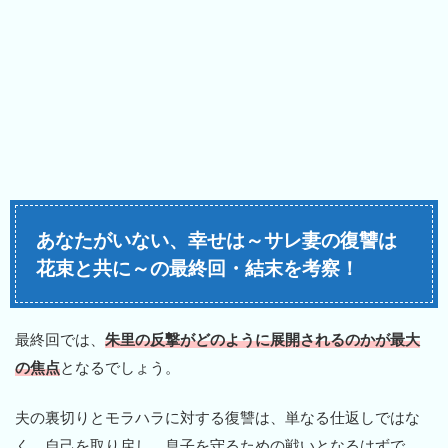
あなたがいない、幸せは～サレ妻の復讐は
花束と共に～の最終回・結末を考察！
最終回では、
朱里の反撃がどのように展開されるのかが最大
の焦点
となるでしょう。
夫の裏切りとモラハラに対する復讐は、単なる仕返しではな
く、自己を取り戻し、息子を守るための戦いとなるはずで