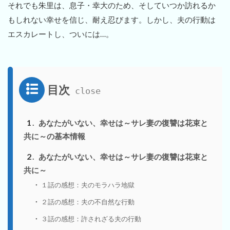
それでも朱里は、息子・幸大のため、そしていつか訪れるか
もしれない幸せを信じ、耐え忍びます。しかし、夫の行動は
エスカレートし、ついには…。
目次
1
あなたがいない、幸せは～サレ妻の復讐は花束と
共に～の基本情報
2
あなたがいない、幸せは～サレ妻の復讐は花束と
共に～
１話の感想：夫のモラハラ地獄
２話の感想：夫の不自然な行動
３話の感想：許されざる夫の行動