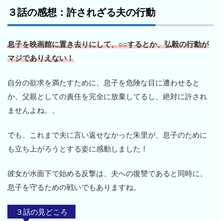
３話の感想：許されざる夫の行動
息子を映画館に置き去りにして、○○するとか、弘毅の行動が
マジでありえない！
自分の欲求を満たすために、息子を危険な目に遭わせると
か、父親としての責任を完全に放棄してるし、絶対に許され
ませんよね。。
でも、これまで夫に言い返せなかった朱里が、息子のために
も立ち上がろうとする姿に感動しました！
彼女が水面下で始める反撃は、夫への復讐であると同時に、
息子を守るための戦いでもありますね。
３話の見どころ