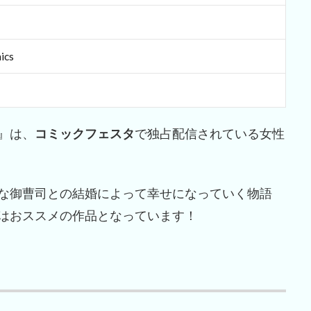
ics
』は、
コミックフェスタ
で独占配信されている女性
な御曹司との結婚によって幸せになっていく物語
はおススメの作品となっています！