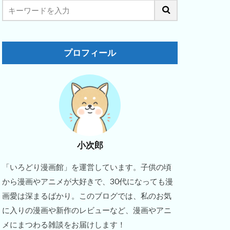
プロフィール
小次郎
「いろどり漫画館」を運営しています。子供の頃
から漫画やアニメが大好きで、30代になっても漫
画愛は深まるばかり。このブログでは、私のお気
に入りの漫画や新作のレビューなど、漫画やアニ
メにまつわる雑談をお届けします！