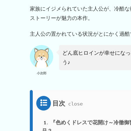
家族にイジメられていた主人公が、冷酷な
ストーリーが魅力の本作。
主人公の置かれている状況がとにかく過酷
どん底ヒロインが幸せになっ
う♪
小次郎
目次
『色めくドレスで花開け～冷徹御
1
品？