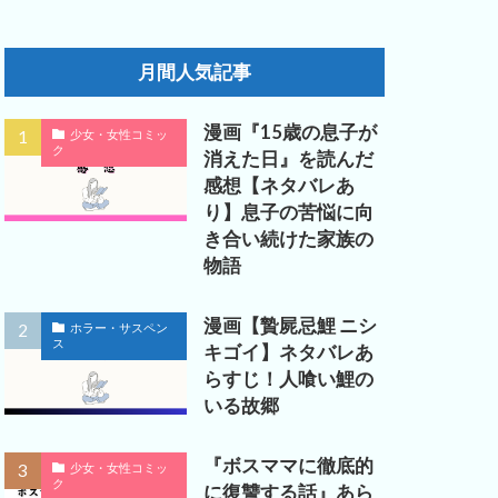
月間人気記事
漫画『15歳の息子が
少女・女性コミッ
ク
消えた日』を読んだ
感想【ネタバレあ
り】息子の苦悩に向
き合い続けた家族の
物語
漫画【贄屍忌鯉 ニシ
ホラー・サスペン
ス
キゴイ】ネタバレあ
らすじ！人喰い鯉の
いる故郷
『ボスママに徹底的
少女・女性コミッ
ク
に復讐する話』あら