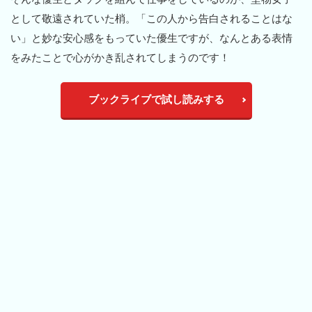
として敬遠されていた梢。「この人から告白されることはな
い」と妙な安心感をもっていた優生ですが、なんとある表情
をみたことで心がかき乱されてしまうのです！
ブックライブで試し読みする