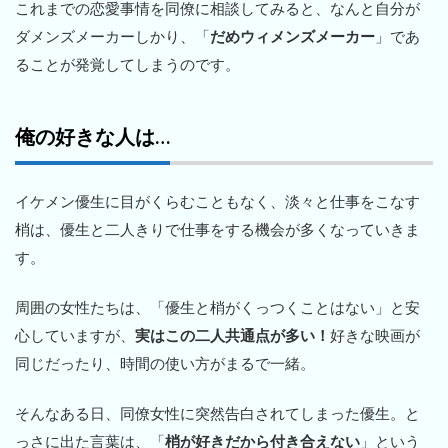
これまでの恋愛事情を同僚に相談してみると、なんと自分が
ダメンズメーカーしかり、「
だめウィメンズメーカー
」であ
ることが発覚してしまうのです。
俺の好きな人は…
イケメン優生に目がくらむこともなく、淡々と仕事をこなす
梢は、優生と二人きりで仕事をする機会が多くなっていきま
す。
周囲の女性たちは、「優生と梢がくっつくことはない」と安
心していますが、
実はこの二人共通点が多い！
好きな映画が
同じだったり、時間の使い方がまるで一緒。
そんなある日、同僚女性に突然告白されてしまった優生。と
っさに出た言葉は、「
梢が好きだから付き合えない
」という