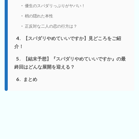
優生のスパダリっぷりがヤバい！
梢の隠れた本性
正反対な二人の恋の行方は？
4
【スパダリやめていいですか】見どころをご紹
介！
5
【結末予想】『スパダリやめていいですか』の最
終回はどんな展開を迎える？
6
まとめ