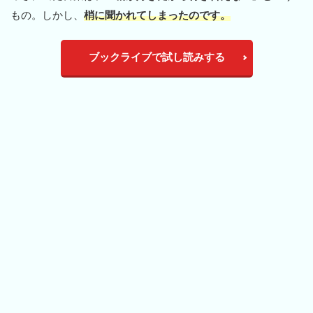
もの。しかし、
梢に聞かれてしまったのです。
ブックライブで試し読みする