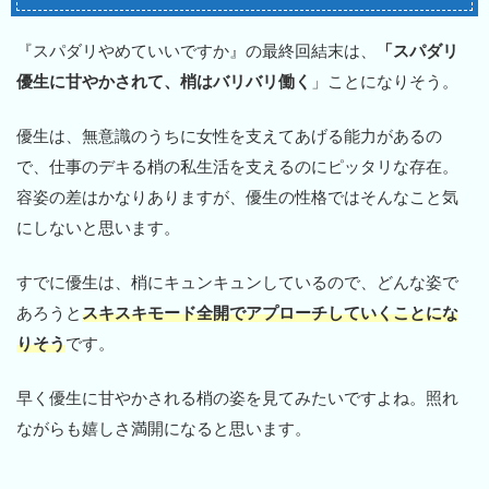
『スパダリやめていいですか』の最終回結末は、
「スパダリ
優生に甘やかされて、梢はバリバリ働く
」ことになりそう。
優生は、無意識のうちに女性を支えてあげる能力があるの
で、仕事のデキる梢の私生活を支えるのにピッタリな存在。
容姿の差はかなりありますが、優生の性格ではそんなこと気
にしないと思います。
すでに優生は、梢にキュンキュンしているので、どんな姿で
あろうと
スキスキモード全開でアプローチしていくことにな
りそう
です。
早く優生に甘やかされる梢の姿を見てみたいですよね。照れ
ながらも嬉しさ満開になると思います。