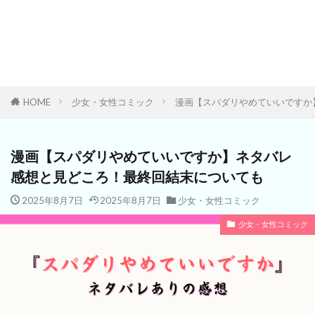
HOME
少女・女性コミック
漫画【スパダリやめていいですか
漫画【スパダリやめていいですか】ネタバレ
感想と見どころ！最終回結末についても
2025年8月7日
2025年8月7日
少女・女性コミック
少女・女性コミック