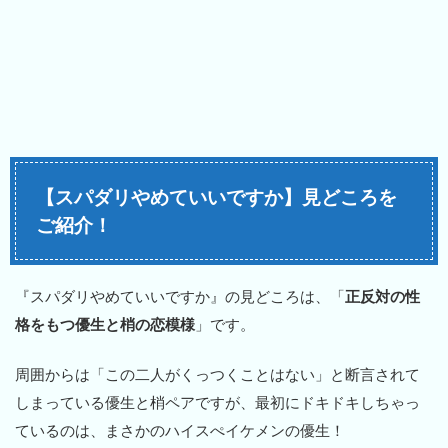
【スパダリやめていいですか】見どころを
ご紹介！
『スパダリやめていいですか』の見どころは、「
正反対の性
格をもつ優生と梢の恋模様
」です。
周囲からは「この二人がくっつくことはない」と断言されて
しまっている優生と梢ペアですが、最初にドキドキしちゃっ
ているのは、まさかのハイスぺイケメンの優生！