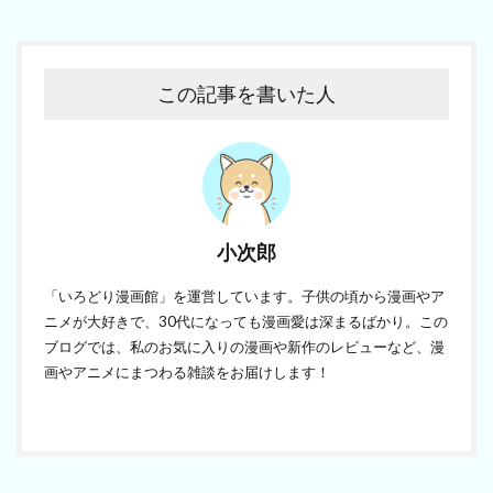
この記事を書いた人
小次郎
「いろどり漫画館」を運営しています。子供の頃から漫画やア
ニメが大好きで、30代になっても漫画愛は深まるばかり。この
ブログでは、私のお気に入りの漫画や新作のレビューなど、漫
画やアニメにまつわる雑談をお届けします！