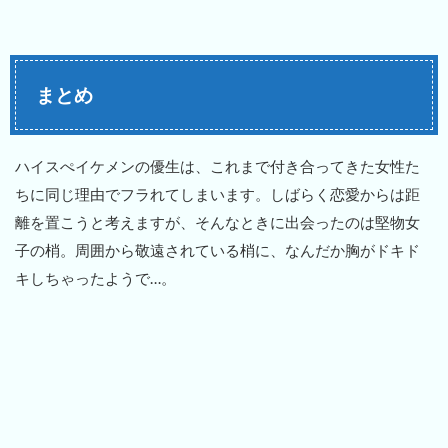
まとめ
ハイスぺイケメンの優生は、これまで付き合ってきた女性た
ちに同じ理由でフラれてしまいます。しばらく恋愛からは距
離を置こうと考えますが、そんなときに出会ったのは堅物女
子の梢。周囲から敬遠されている梢に、なんだか胸がドキド
キしちゃったようで…。