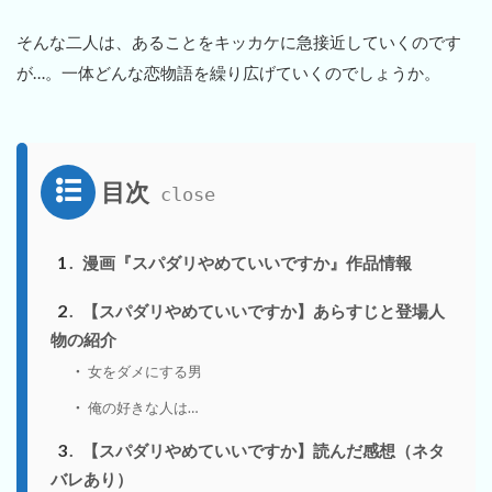
そんな二人は、あることをキッカケに急接近していくのです
が…。一体どんな恋物語を繰り広げていくのでしょうか。
目次
1
漫画『スパダリやめていいですか』作品情報
2
【スパダリやめていいですか】あらすじと登場人
物の紹介
女をダメにする男
俺の好きな人は…
3
【スパダリやめていいですか】読んだ感想（ネタ
バレあり）