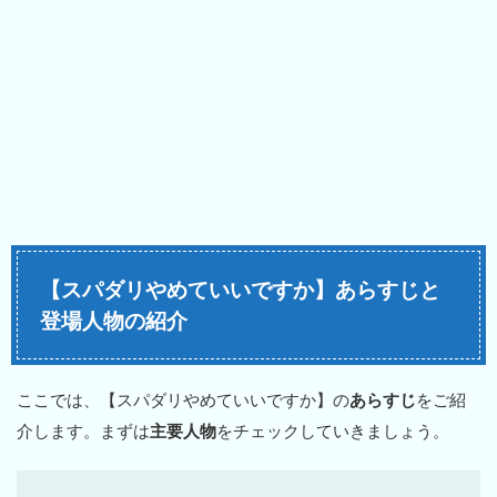
【スパダリやめていいですか】あらすじと
登場人物の紹介
ここでは、【スパダリやめていいですか】の
あらすじ
をご紹
介します。まずは
主要人物
をチェックしていきましょう。