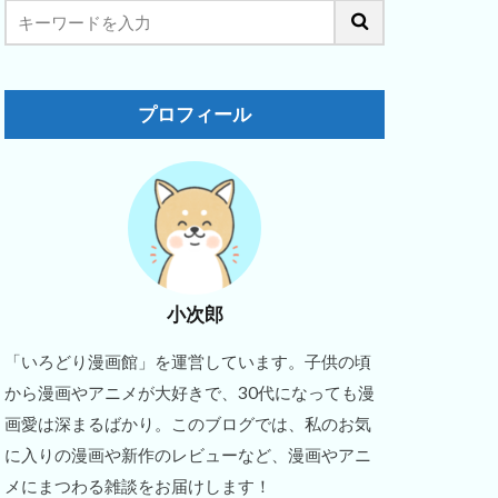
プロフィール
小次郎
「いろどり漫画館」を運営しています。子供の頃
から漫画やアニメが大好きで、30代になっても漫
画愛は深まるばかり。このブログでは、私のお気
に入りの漫画や新作のレビューなど、漫画やアニ
メにまつわる雑談をお届けします！