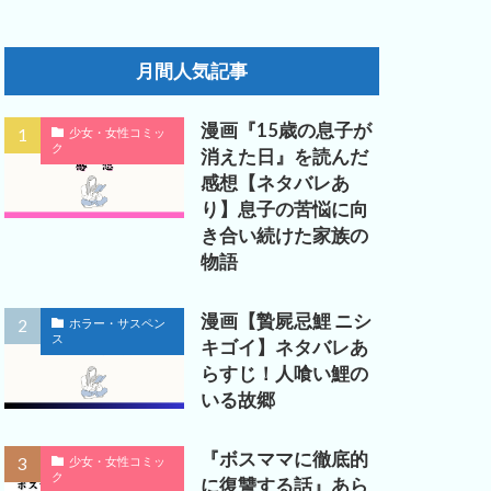
月間人気記事
漫画『15歳の息子が
少女・女性コミッ
ク
消えた日』を読んだ
感想【ネタバレあ
り】息子の苦悩に向
き合い続けた家族の
物語
漫画【贄屍忌鯉 ニシ
ホラー・サスペン
ス
キゴイ】ネタバレあ
らすじ！人喰い鯉の
いる故郷
『ボスママに徹底的
少女・女性コミッ
ク
に復讐する話』あら