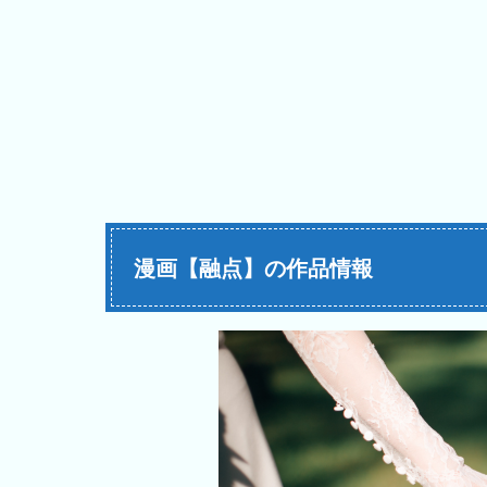
漫画【融点】の作品情報