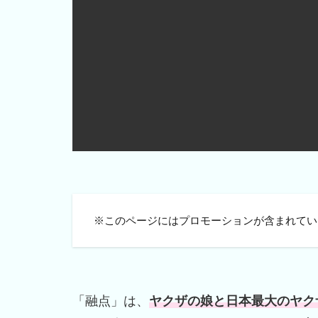
※このページにはプロモーションが含まれてい
「融点」は、
ヤクザの娘と日本最大のヤク