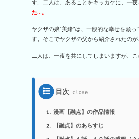
す。二人は、あることをキッカケに、一夜
た…。
ヤクザの娘“美緒”は、一般的な幸せを願
す。そこでヤクザの父から紹介されたのが
二人は、一夜を共にしてしまいますが、こ
目次
漫画【融点】の作品情報
1
【融点】のあらすじ
2