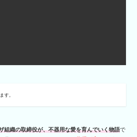
ます。
ザ組織の取締役が、不器用な愛を育んでいく物語
で