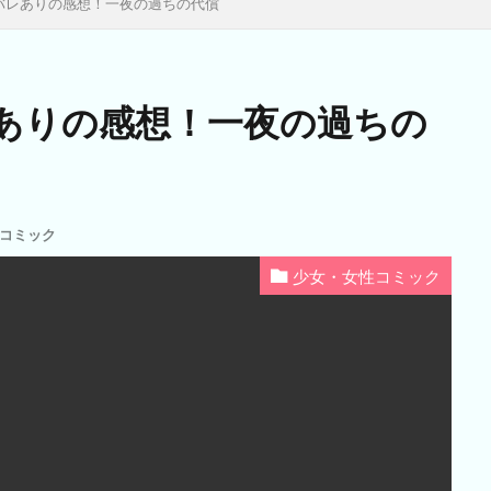
バレありの感想！一夜の過ちの代償
ありの感想！一夜の過ちの
コミック
少女・女性コミック