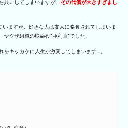
を共にしてしまいますが、
その代償が大きすぎまし
っていますが、好きな人は友人に略奪されてしまいま
、ヤクザ組織の取締役“亜利真”でした。
れをキッカケに人生が激変してしまいます…。