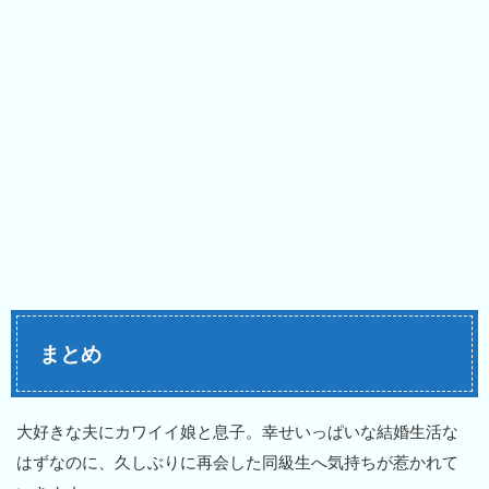
まとめ
大好きな夫にカワイイ娘と息子。幸せいっぱいな結婚生活な
はずなのに、久しぶりに再会した同級生へ気持ちが惹かれて