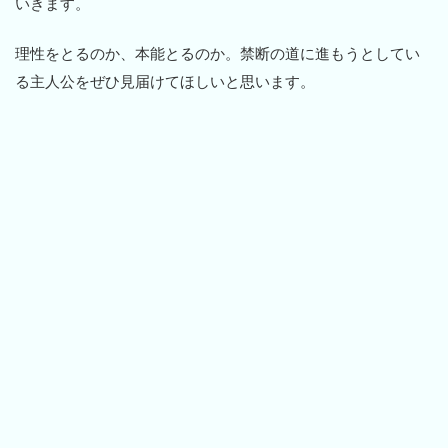
いきます。
理性をとるのか、本能とるのか。禁断の道に進もうとしてい
る主人公をぜひ見届けてほしいと思います。