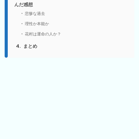
んだ感想
悲惨な過去
理性か本能か
花村は運命の人か？
4
まとめ