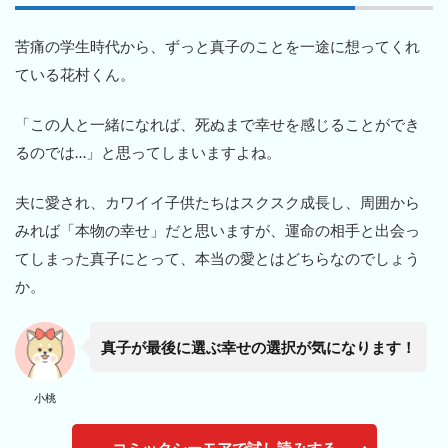
苦痛の学生時代から、ずっと真子のことを一途に想ってくれ
ている花村くん。
「この人と一緒になれば、死ぬまで幸せを感じることができ
るのでは…」と思ってしまいますよね。
夫に愛され、カワイイ子供たちはスクスク成長し、周囲から
みれば「本物の幸せ」だと思いますが、運命の相手と出会っ
てしまった真子にとって、本当の愛とはどちらなのでしょう
か。
真子が最後に選ぶ幸せの選択が気になります！
小桃