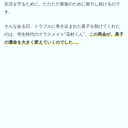
生活を守るために、ただただ家族のために努力し続けるので
す。
そんなある日、トラブルに巻き込まれた真子を助けてくれた
のは、学生時代のクラスメイト“花村くん”。
この再会が、真子
の運命を大きく変えていくのでした…。