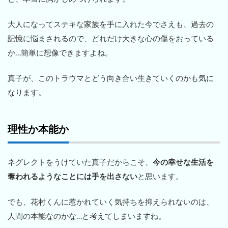
大人になってステキな家族を手に入れた今でさえも、過去の
記憶に悩まされるので、どれだけ大きな心の傷をおっている
か…簡単に想像できますよね。
真子が、このトラウマとどう向き合い生きていくのかも気に
なります。
理性か本能か
ネグレクトをうけていた真子だからこそ、
今の幸せな生活を
奪われるようなことには手を出さない
と思います。
でも、花村くんに惹かれていく気持ちを抑えられないのは、
人間の本能なのかな…と考えてしまいますね。