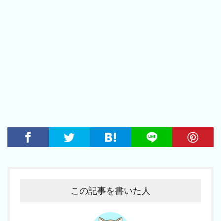
この記事を書いた人