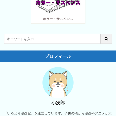
ホラー・サスペンス
プロフィール
小次郎
「いろどり漫画館」を運営しています。子供の頃から漫画やアニメが大