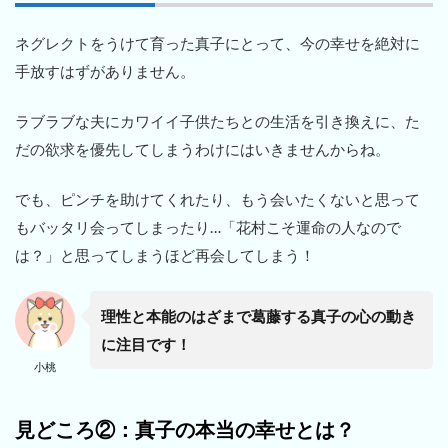
ネグレクトをうけて育った真子にとって、今の幸せを絶対に
手放すはずがありません。
ラブラブな夫にカワイイ子供たちとの生活を引き換えに、た
だの欲求を優先してしまうわけにはいきませんからね。
でも、ピンチを助けてくれたり、もう会いたくないと思って
もバッタリ会ってしまったり…「花村こそ運命の人なので
は？」と思ってしまうほど再会してしまう！
理性と本能のはざまで葛藤する真子の心の動き
に注目です！
小桃
見どころ②：真子の本当の幸せとは？