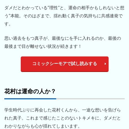
ダメだとわかっている“理性”と、運命の相手かもしれないと想
う“本能。そのはざまで、揺れ動く真子の気持ちに共感連発で
す。
思い過去をもつ真子が、最後なにを手に入れるのか、最後の
最後まで目が離せない状況が続きます！
コミックシーモアで試し読みする
花村は運命の人か？
学生時代ぶりに再会した花村くんから、一途な想いを告げら
れた真子。これまで感じたことのないトキメキに、ダメだと
わかりながらも心が揺れてしまいます。