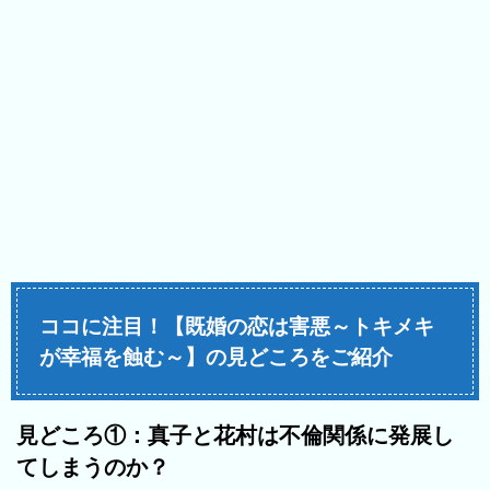
ココに注目！【既婚の恋は害悪～トキメキ
が幸福を蝕む～】の見どころをご紹介
見どころ①：真子と花村は不倫関係に発展し
てしまうのか？