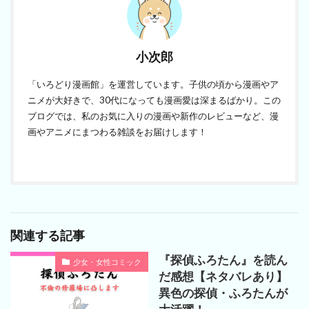
小次郎
「いろどり漫画館」を運営しています。子供の頃から漫画やア
ニメが大好きで、30代になっても漫画愛は深まるばかり。この
ブログでは、私のお気に入りの漫画や新作のレビューなど、漫
画やアニメにまつわる雑談をお届けします！
関連する記事
『探偵ふろたん』を読ん
少女・女性コミック
だ感想【ネタバレあり】
異色の探偵・ふろたんが