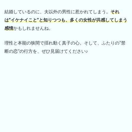
結婚しているのに、夫以外の男性に惹かれてしまう。
それ
は“イケナイこと”と知りつつも、多くの女性が共感してしまう
感情
かもしれませんね。
理性と本能の狭間で揺れ動く真子の心。そして、ふたりの“禁
断の恋”の行方を、ぜひ見届けてください♪