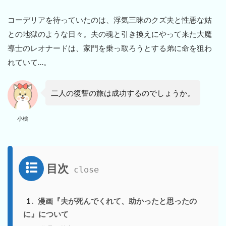
コーデリアを待っていたのは、浮気三昧のクズ夫と性悪な姑
との地獄のような日々。夫の魂と引き換えにやって来た大魔
導士のレオナードは、家門を乗っ取ろうとする弟に命を狙わ
れていて…。
二人の復讐の旅は成功するのでしょうか。
小桃
目次
1
漫画『夫が死んでくれて、助かったと思ったの
に』について