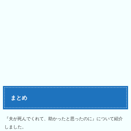
まとめ
『夫が死んでくれて、助かったと思ったのに』について紹介
しました。