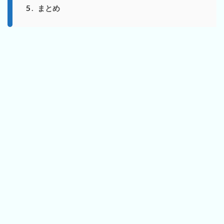
5
まとめ