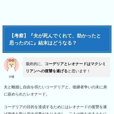
【考察】『夫が死んでくれて、助かったと
思ったのに』結末はどうなる？
最終的に、
コーデリアとレオナードはマクシミ
リアンへの復讐を遂げる
と思います！
小桃
夫と離婚し自由を得たいコーデリアと、後継者争いの末に弟
に嵌められたレオナード。
コーデリアの目的を達成するためにはレオナードの復讐を遂
げ身体を取り戻す必要がありますし、二人は旅をするうちに