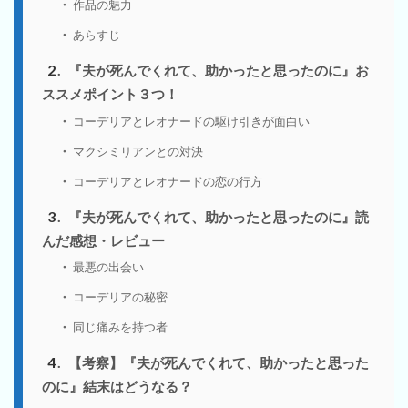
作品の魅力
あらすじ
2
『夫が死んでくれて、助かったと思ったのに』お
ススメポイント３つ！
コーデリアとレオナードの駆け引きが面白い
マクシミリアンとの対決
コーデリアとレオナードの恋の行方
3
『夫が死んでくれて、助かったと思ったのに』読
んだ感想・レビュー
最悪の出会い
コーデリアの秘密
同じ痛みを持つ者
4
【考察】『夫が死んでくれて、助かったと思った
のに』結末はどうなる？