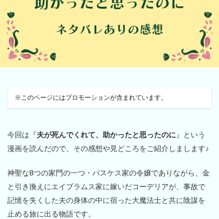
※このページにはプロモーションが含まれています。
今回は『
夫が死んでくれて、助かったと思ったのに
』という
漫画を読んだので、その感想や見どころをご紹介しまします♪
神聖な8つの家門の一つ・バスケス家の令嬢でありながら、金
と引き換えにエイブラムス家に嫁いだコーデリアが、事故で
記憶を失くした夫の身体の中に宿った大魔法士と共に陰謀を
止める旅に出る物語です。