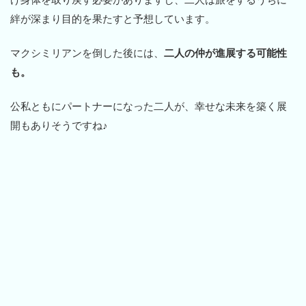
絆が深まり目的を果たすと予想しています。
マクシミリアンを倒した後には、
二人の仲が進展する可能性
も。
公私ともにパートナーになった二人が、幸せな未来を築く展
開もありそうですね♪