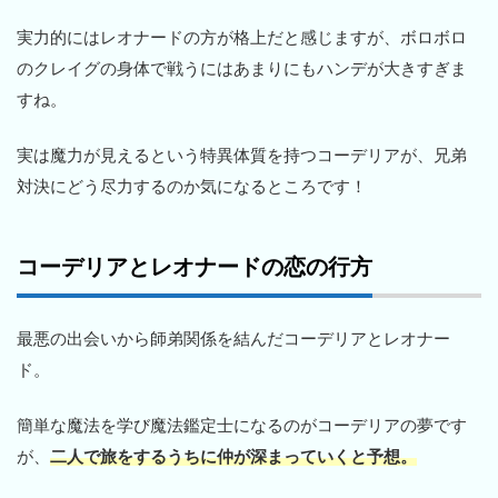
実力的にはレオナードの方が格上だと感じますが、ボロボロ
のクレイグの身体で戦うにはあまりにもハンデが大きすぎま
すね。
実は魔力が見えるという特異体質を持つコーデリアが、兄弟
対決にどう尽力するのか気になるところです！
コーデリアとレオナードの恋の行方
最悪の出会いから師弟関係を結んだコーデリアとレオナー
ド。
簡単な魔法を学び魔法鑑定士になるのがコーデリアの夢です
が、
二人で旅をするうちに仲が深まっていくと予想。