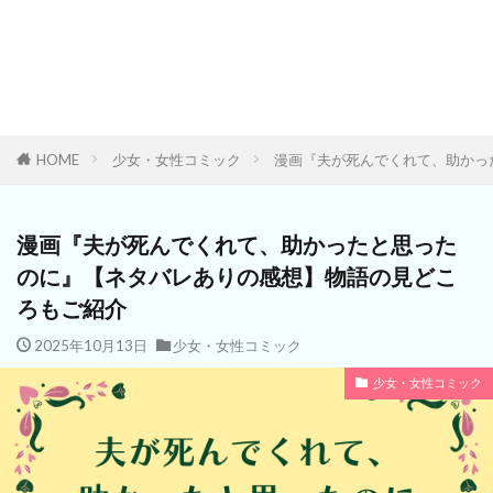
HOME
少女・女性コミック
漫画『夫が死んでくれて、助かっ
漫画『夫が死んでくれて、助かったと思った
のに』【ネタバレありの感想】物語の見どこ
ろもご紹介
2025年10月13日
少女・女性コミック
少女・女性コミック