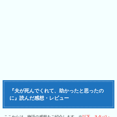
『夫が死んでくれて、助かったと思ったの
に』読んだ感想・レビュー
ここからは、物語の感想をご紹介します。※
以下、ネタバレ