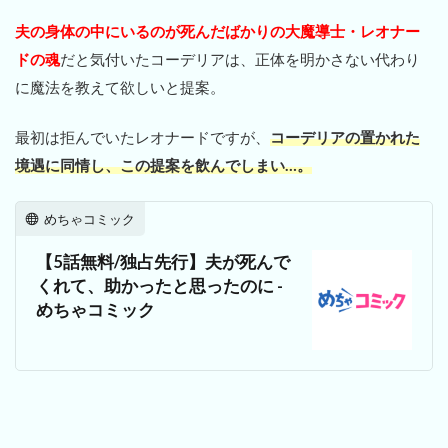
夫の身体の中にいるのが死んだばかりの大魔導士・レオナー
ドの魂
だと気付いたコーデリアは、正体を明かさない代わり
に魔法を教えて欲しいと提案。
最初は拒んでいたレオナードですが、
コーデリアの置かれた
境遇に同情し、この提案を飲んでしまい…。
めちゃコミック
【5話無料/独占先行】夫が死んで
くれて、助かったと思ったのに -
めちゃコミック