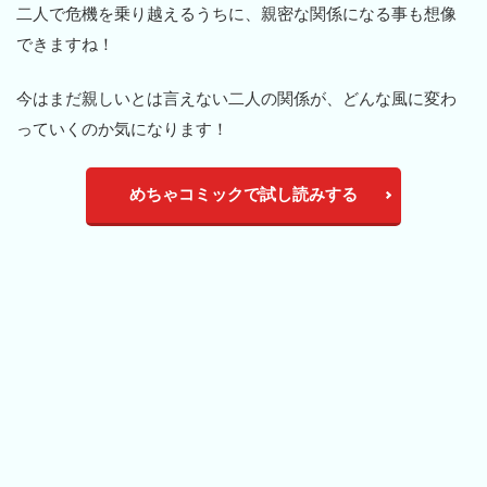
二人で危機を乗り越えるうちに、親密な関係になる事も想像
できますね！
今はまだ親しいとは言えない二人の関係が、どんな風に変わ
っていくのか気になります！
めちゃコミックで試し読みする