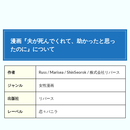
漫画『夫が死んでくれて、助かったと思っ
たのに』について
作者
Russ / Marisea / ShinSeorok / 株式会社リバース
ジャンル
女性漫画
出版社
リバース
レーベル
恋々バニラ