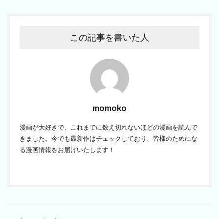
この記事を書いた人
momoko
漫画が大好きで、これまでに数え切れないほどの漫画を読んで
きました。今でも最新作はチェックしており、皆様のためにな
る漫画情報をお届けいたします！