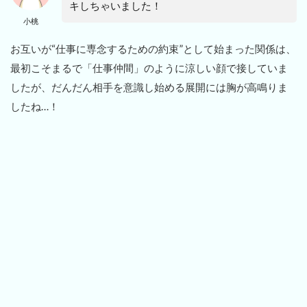
キしちゃいました！
小桃
お互いが“仕事に専念するための約束”として始まった関係は、
最初こそまるで「仕事仲間」のように涼しい顔で接していま
したが、だんだん相手を意識し始める展開には胸が高鳴りま
したね…！