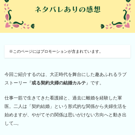
※このページにはプロモーションが含まれています。
今回ご紹介するのは、大正時代を舞台にした趣あふれるラブ
ストーリー『
或る契約夫婦の結婚カルテ
』です。
仕事一筋で生きてきた看護婦と、過去に離婚を経験した軍
医。二人は「契約結婚」という形式的な関係から夫婦生活を
始めますが、やがてその関係は思いがけない方向へと動き出
して…。