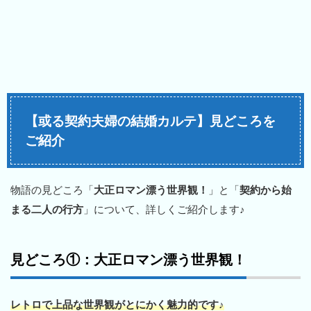
【或る契約夫婦の結婚カルテ】見どころを
ご紹介
物語の見どころ「
大正ロマン漂う世界観！
」と「
契約から始
まる二人の行方
」について、詳しくご紹介します♪
見どころ①：大正ロマン漂う世界観！
レトロで上品な世界観がとにかく魅力的です♪