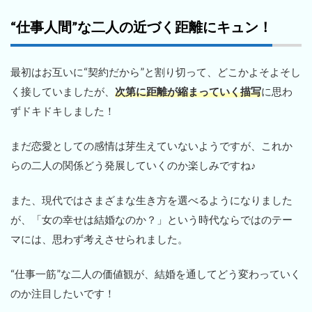
“仕事人間”な二人の近づく距離にキュン！
最初はお互いに“契約だから”と割り切って、どこかよそよそし
く接していましたが、
次第に距離が縮まっていく描写
に思わ
ずドキドキしました！
まだ恋愛としての感情は芽生えていないようですが、これか
らの二人の関係どう発展していくのか楽しみですね♪
また、現代ではさまざまな生き方を選べるようになりました
が、「女の幸せは結婚なのか？」という時代ならではのテー
マには、思わず考えさせられました。
“仕事一筋”な二人の価値観が、結婚を通してどう変わっていく
のか注目したいです！