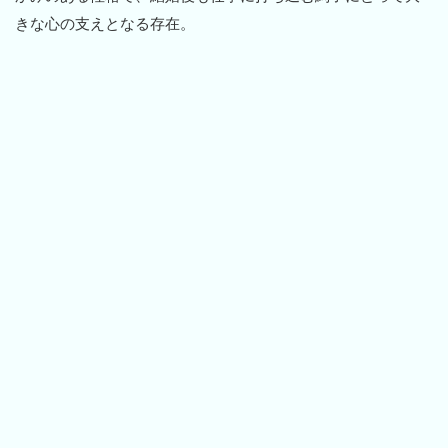
きな心の支えとなる存在。