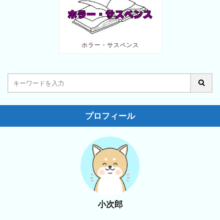
ホラー・サスペンス
プロフィール
小次郎