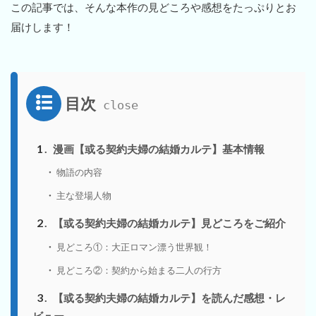
この記事では、そんな本作の見どころや感想をたっぷりとお
届けします！
目次
1
漫画【或る契約夫婦の結婚カルテ】基本情報
物語の内容
主な登場人物
2
【或る契約夫婦の結婚カルテ】見どころをご紹介
見どころ①：大正ロマン漂う世界観！
見どころ②：契約から始まる二人の行方
3
【或る契約夫婦の結婚カルテ】を読んだ感想・レ
ビュー