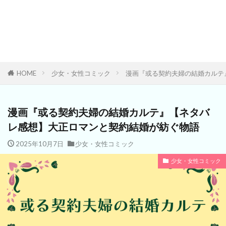
HOME
少女・女性コミック
漫画『或る契約夫婦の結婚カルテ
漫画『或る契約夫婦の結婚カルテ』【ネタバ
レ感想】大正ロマンと契約結婚が紡ぐ物語
2025年10月7日
少女・女性コミック
少女・女性コミック