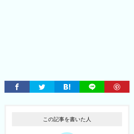
この記事を書いた人