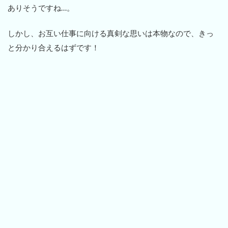
ありそうですね…。
しかし、お互い仕事に向ける真剣な思いは本物なので、きっ
と分かり合えるはずです！