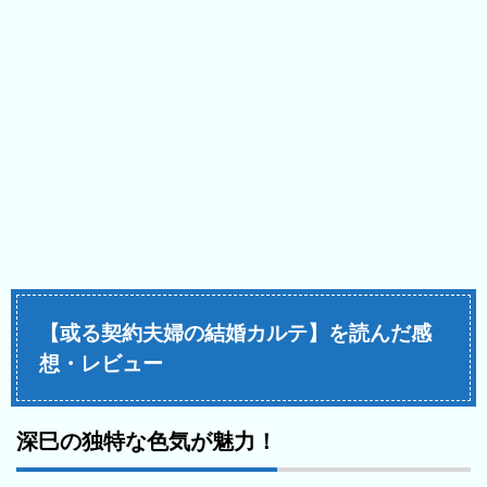
【或る契約夫婦の結婚カルテ】を読んだ感
想・レビュー
深巳の独特な色気が魅力！