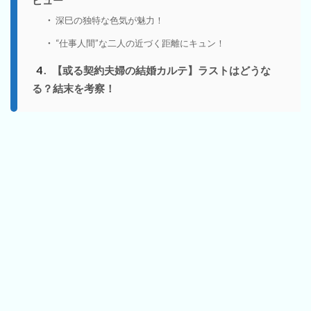
深巳の独特な色気が魅力！
“仕事人間”な二人の近づく距離にキュン！
4
【或る契約夫婦の結婚カルテ】ラストはどうな
る？結末を考察！