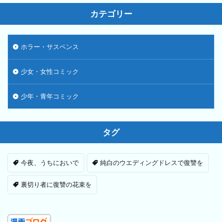
カテゴリー
ホラー・サスペンス
少女・女性コミック
少年・青年コミック
タグ
今夜、うちにおいで
純白のウエディングドレスで復讐を
裏切り者に復讐の花束を