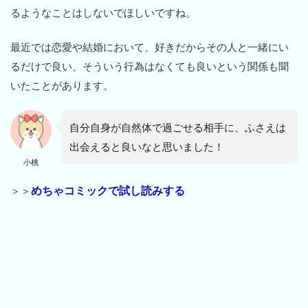
るようなことはしないでほしいですね。
最近では恋愛や結婚において、好きだからその人と一緒にい
るだけで良い、そういう行為はなくても良いという関係も聞
いたことがあります。
自分自身が自然体で過ごせる相手に、ふさえは
出会えると良いなと思いました！
小桃
めちゃコミックで試し読みする
＞＞