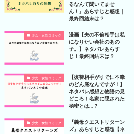
るなんて聞いてませ
ん！』あらすじと感想｜
最終回結末は？
漫画【夫の不倫相手は私
少女・女性コミック
になりたい会社のあの
子。】ネタバレあらす
じ！最終回結末は？
【復讐相手がすでに不幸
少女・女性コミック
のどん底なんですが！】
ネタバレ感想と物語の見
どころ！名家に隠された
秘密とは…？
『義母クエストリターン
少女・女性コミック
ズ』あらすじと感想【ネ