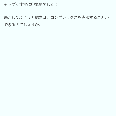
ャップが非常に印象的でした！
果たしてふさえと結木は、コンプレックスを克服することが
できるのでしょうか。