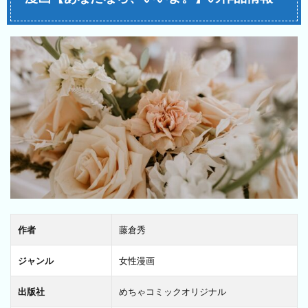
作者
藤倉秀
ジャンル
女性漫画
出版社
めちゃコミックオリジナル