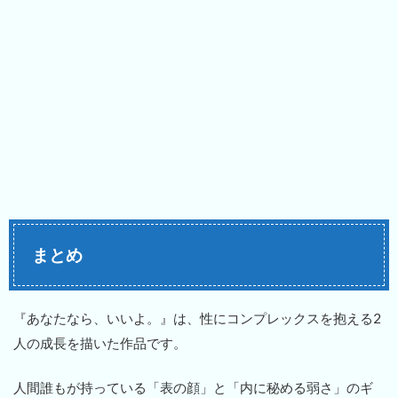
まとめ
『あなたなら、いいよ。』は、性にコンプレックスを抱える2
人の成長を描いた作品です。
人間誰もが持っている「表の顔」と「内に秘める弱さ」のギ