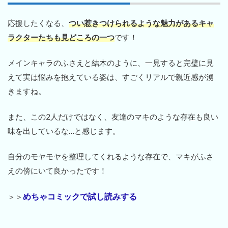
応援したくなる、
つい惹きつけられるような魅力があるキャ
ラクターたちも見どころの一つ
です！
メインキャラのふさえと結木のように、一見すると完璧に見
えて実は悩みを抱えている姿は、すごくリアルで親近感が湧
きますね。
また、この2人だけではなく、友達のマキのような存在も良い
味を出しているな…と感じます。
自分のモヤモヤを整理してくれるような存在で、マキがふさ
えの傍にいて良かったです！
めちゃコミックで試し読みする
＞＞