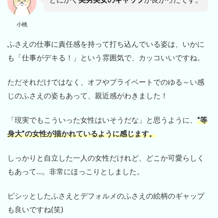
小桃
ふさえの仕事に責任感を持って打ち込んでいる姿は、いかに
も「仕事がデキる！」という雰囲気で、カッコいいですね。
ただそれだけではなく、オフやプライベートでのゆる～い感
じのふさえの姿もあって、親近感がわきました！
「現実でもこういった女性はいそうだな」と思うように、
“等
身大”の女性が描かれているように感じます。
しっかりと自立した一人の女性だけれど、どこか可愛らしく
もあって…。非常にほっこりとしました。
ピシッとしたふさえとデフォルメのふさえの絵柄のギャップ
も良いですね(笑)