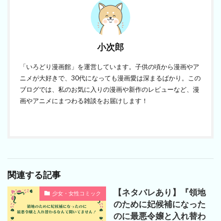
小次郎
「いろどり漫画館」を運営しています。子供の頃から漫画やア
ニメが大好きで、30代になっても漫画愛は深まるばかり。この
ブログでは、私のお気に入りの漫画や新作のレビューなど、漫
画やアニメにまつわる雑談をお届けします！
関連する記事
【ネタバレあり】『領地
少女・女性コミック
のために妃候補になった
のに最悪令嬢と入れ替わ