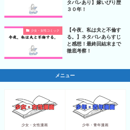
タバレあり】嫁いびり歴
３０年！
【今夜、私は夫と不倫す
少女・女性コミック
る。】ネタバレあらすじ
と感想！最終回結末まで
徹底考察！
メニュー
少女・女性漫画
少年・青年漫画