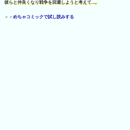
彼らと仲良くなり戦争を回避しようと考えて…。
＞＞
めちゃコミックで試し読みする