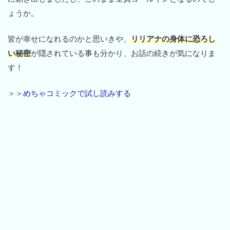
ょうか。
皆が幸せになれるのかと思いきや、
リリアナの身体に恐ろし
い秘密
が隠されている事も分かり、お話の続きが気になりま
す！
＞＞
めちゃコミックで試し読みする