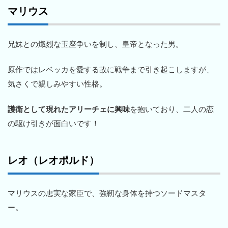
マリウス
兄妹との熾烈な玉座争いを制し、皇帝となった男。
原作ではレベッカを愛する故に戦争まで引き起こしますが、
気さくで親しみやすい性格。
護衛として現れたアリーチェに興味
を抱いており、二人の恋
の駆け引きが面白いです！
レオ（レオポルド）
マリウスの忠実な家臣で、強靭な身体を持つソードマスタ
ー。