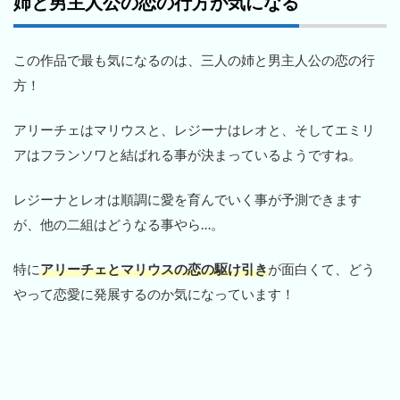
姉と男主人公の恋の行方が気になる
この作品で最も気になるのは、三人の姉と男主人公の恋の行
方！
アリーチェはマリウスと、レジーナはレオと、そしてエミリ
アはフランソワと結ばれる事が決まっているようですね。
レジーナとレオは順調に愛を育んでいく事が予測できます
が、他の二組はどうなる事やら…。
特に
アリーチェとマリウスの恋の駆け引き
が面白くて、どう
やって恋愛に発展するのか気になっています！