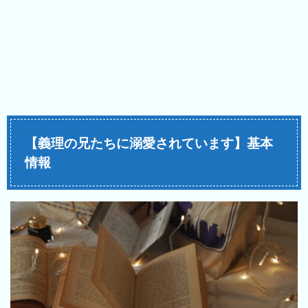
【義理の兄たちに溺愛されています】基本
情報