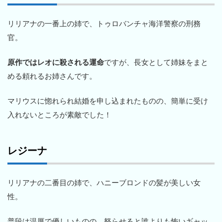
リリアナの一番上の姉で、トゥロバンチャ海洋警察の刑務
官。
原作ではレオに殺される運命
ですが、長女として姉妹をまと
める頼れるお姉さんです。
マリウスに惚れられ結婚を申し込まれたものの、簡単に受け
入れないところが素敵でした！
レジーナ
リリアナの二番目の姉で、ハニーブロンドの髪が美しい女
性。
普段は温厚で優しいものの、怒らせると誰よりも怖いギャッ