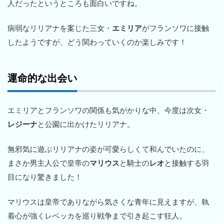
人だったというところも面白いですね。
病弱なリリアナを案じた三女・
エミリア
がフランソワに接触
したようですが、どう関わっていくのか楽しみです！
運命的な出会い
エミリアとフランソワの関係も気がかりな中、今度は次女・
レジーナ
と公園に出かけたリリアナ。
無邪気に遊ぶリリアナの姿が可愛らしくて和んでいたのに、
まさか男主人公で皇帝の
マリウス
と騎士の
レオ
と接触する羽
目になり驚きました！
マリウスは皇帝でありながら気さくな青年に見えますが、執
着心が強くレベッカを巡り戦争まで引き起こす狂人。