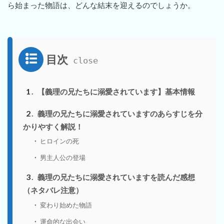
ら始まった物語は、どんな結末を迎えるのでしょうか。
目次
1
【義理の兄たちに溺愛されています】基本情報
2
義理の兄たちに溺愛されていますのあらすじを分
かりやすく解説！
ヒロインの死
男主人公の登場
3
義理の兄たちに溺愛されていますを読んだ感想
（ネタバレ注意）
変わり始めた物語
運命的な出会い