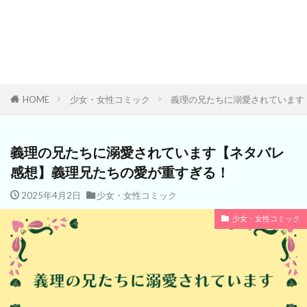
HOME
少女・女性コミック
義理の兄たちに溺愛されています
義理の兄たちに溺愛されています【ネタバレ
感想】義理兄たちの愛が重すぎる！
2025年4月2日
少女・女性コミック
少女・女性コミック