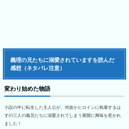
義理の兄たちに溺愛されていますを読んだ
感想（ネタバレ注意）
変わり始めた物語
小説の中に転生した主人公が、何故かヒロインに執着するは
ずの三人の義兄たちに溺愛されてしまう展開に興味を惹かれ
ました！