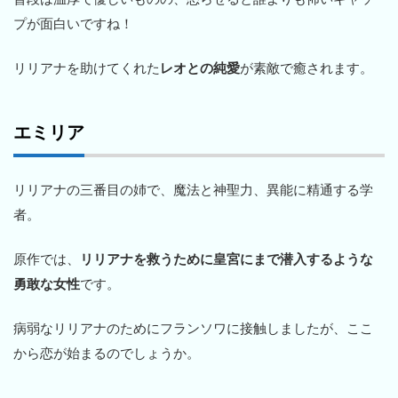
プが面白いですね！
リリアナを助けてくれた
レオとの純愛
が素敵で癒されます。
エミリア
リリアナの三番目の姉で、魔法と神聖力、異能に精通する学
者。
原作では、
リリアナを救うために皇宮にまで潜入するような
勇敢な女性
です。
病弱なリリアナのためにフランソワに接触しましたが、ここ
から恋が始まるのでしょうか。