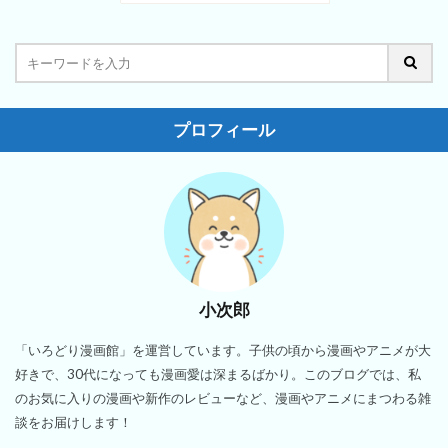
プロフィール
小次郎
「いろどり漫画館」を運営しています。子供の頃から漫画やアニメが大
好きで、30代になっても漫画愛は深まるばかり。このブログでは、私
のお気に入りの漫画や新作のレビューなど、漫画やアニメにまつわる雑
談をお届けします！