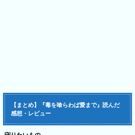
【まとめ】『毒を喰らわば愛まで』読んだ
感想・レビュー
守りたいもの