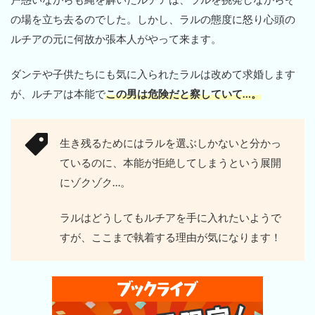
の場を立ち去るのでした。しかし、ラルの態度に怒り心頭の
ルチアの元に何故か張本人がやって来ます。
ダンテや子供たちにも気に入られたラルは改めて求婚します
が、ルチアは本能で
この男は危険だと察していて…。
生き残るためにはラルを選ぶしかないと分かっ
ているのに、本能が拒絶してしまうという展開
にゾクゾク…。
ラルはどうしてもルチアを手に入れたいようで
すが、ここまで執着する理由が気になります！