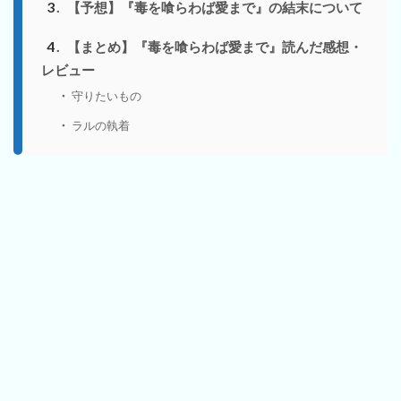
3
【予想】『毒を喰らわば愛まで』の結末について
4
【まとめ】『毒を喰らわば愛まで』読んだ感想・
レビュー
守りたいもの
ラルの執着