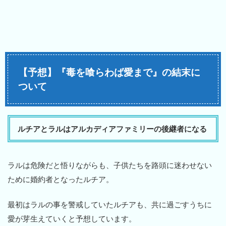
【予想】『毒を喰らわば愛まで』の結末に
ついて
ルチアとラルはアルカディアファミリーの後継者になる
ラルは危険だと悟りながらも、子供たちを路頭に迷わせない
ために婚約者となったルチア。
最初はラルの事を警戒していたルチアも、共に過ごすうちに
愛が芽生えていくと予想しています。