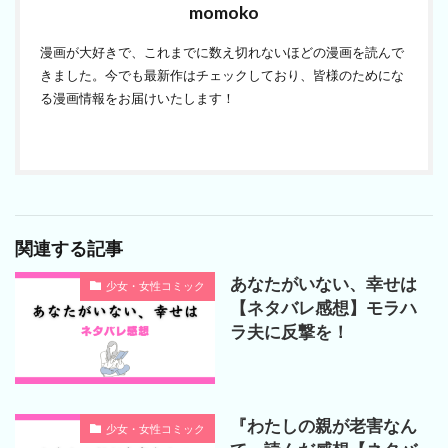
momoko
漫画が大好きで、これまでに数え切れないほどの漫画を読んで
きました。今でも最新作はチェックしており、皆様のためにな
る漫画情報をお届けいたします！
関連する記事
あなたがいない、幸せは
少女・女性コミック
【ネタバレ感想】モラハ
ラ夫に反撃を！
『わたしの親が老害なん
少女・女性コミック