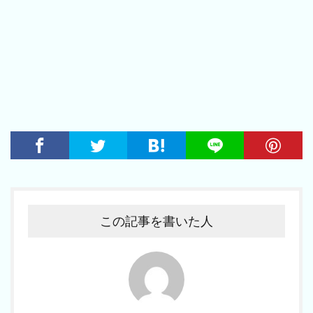
この記事を書いた人