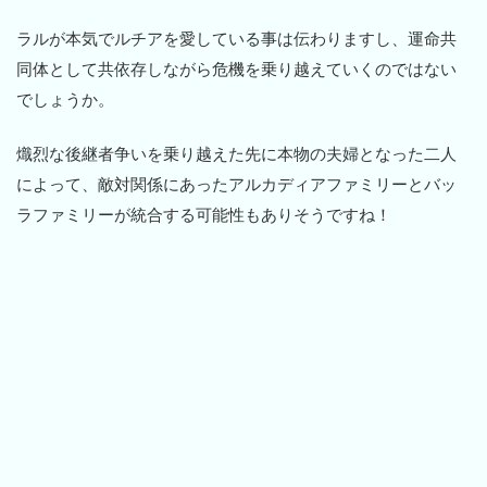
ラルが本気でルチアを愛している事は伝わりますし、運命共
同体として共依存しながら危機を乗り越えていくのではない
でしょうか。
熾烈な後継者争いを乗り越えた先に本物の夫婦となった二人
によって、敵対関係にあったアルカディアファミリーとバッ
ラファミリーが統合する可能性もありそうですね！