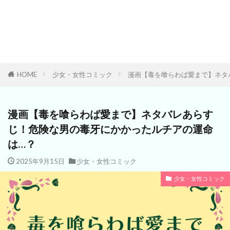
HOME
少女・女性コミック
漫画【毒を喰らわば愛まで】ネタ
漫画【毒を喰らわば愛まで】ネタバレあらす
じ！危険な男の毒牙にかかったルチアの運命
は…？
2025年9月15日
少女・女性コミック
少女・女性コミック