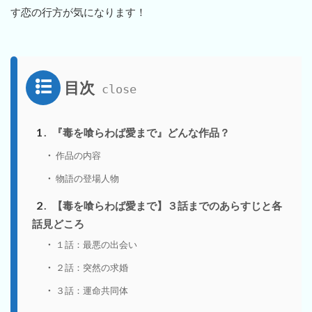
す恋の行方が気になります！
目次
1
『毒を喰らわば愛まで』どんな作品？
作品の内容
物語の登場人物
2
【毒を喰らわば愛まで】３話までのあらすじと各
話見どころ
１話：最悪の出会い
２話：突然の求婚
３話：運命共同体