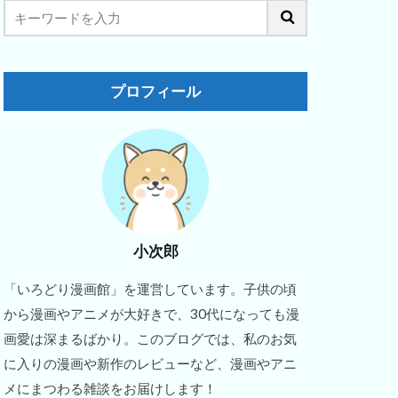
プロフィール
小次郎
「いろどり漫画館」を運営しています。子供の頃
から漫画やアニメが大好きで、30代になっても漫
画愛は深まるばかり。このブログでは、私のお気
に入りの漫画や新作のレビューなど、漫画やアニ
メにまつわる雑談をお届けします！