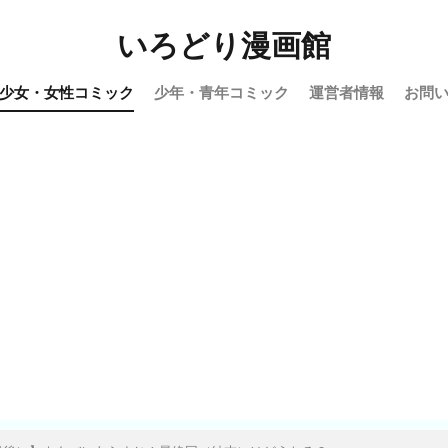
いろどり漫画館
少女・女性コミック
少年・青年コミック
運営者情報
お問