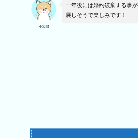
一年後には婚約破棄する事が
展しそうで楽しみです！
小次郎