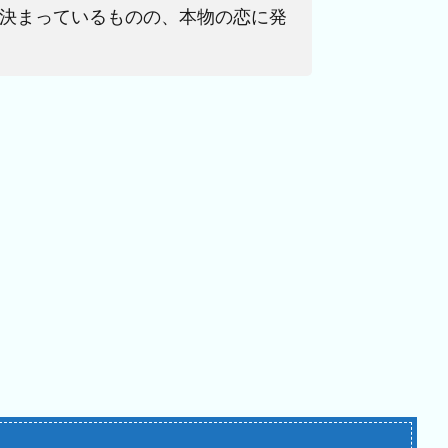
決まっているものの、本物の恋に発