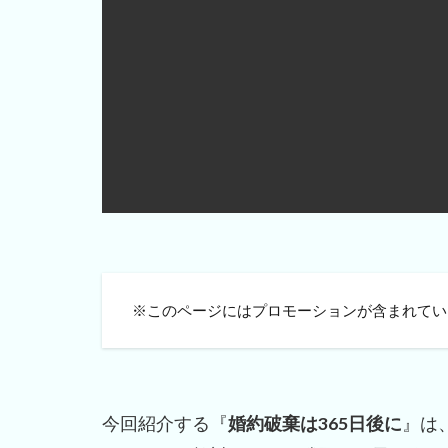
※このページにはプロモーションが含まれてい
今回紹介する『
婚約破棄は365日後に
』は