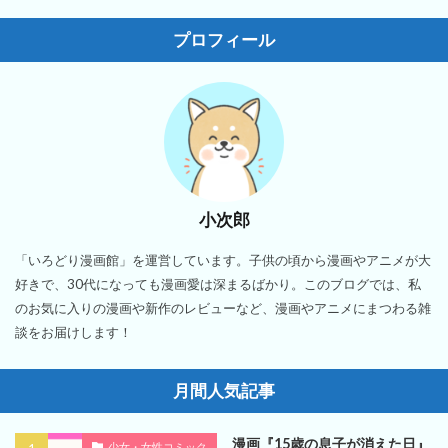
プロフィール
小次郎
「いろどり漫画館」を運営しています。子供の頃から漫画やアニメが大
好きで、30代になっても漫画愛は深まるばかり。このブログでは、私
のお気に入りの漫画や新作のレビューなど、漫画やアニメにまつわる雑
談をお届けします！
月間人気記事
漫画『15歳の息子が消えた日』
少女・女性コミック