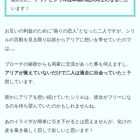
います！
お互いの利益のために“偽りの恋人”となった二人ですが、シリ
ルの言動を見る限り以前からアリアに想いを寄せていたので
は…。
ブローチの秘密からも両家に交流があった事も伺えますし、
アリアが覚えていないだけで二人は過去に出会っていた
と予
想しています。
密かにアリアを想い続けていたシリルは、彼女がフリーにな
るのを待ち望んでいたのかもしれませんね。
あのイライザが簡単に引き下がるとは思えませんが、化けの
皮を暴き厳しく罰して欲しいと思います！