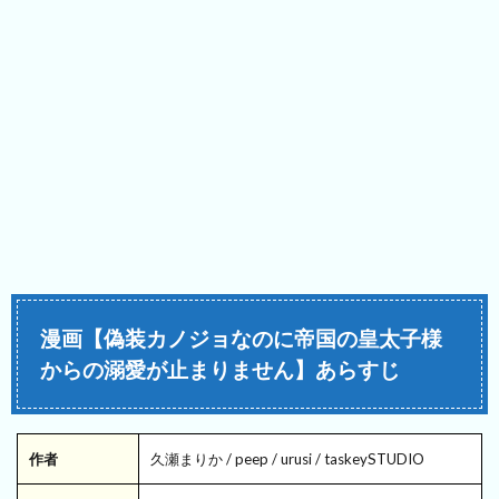
漫画【偽装カノジョなのに帝国の皇太子様
からの溺愛が止まりません】あらすじ
作者
久瀬まりか / peep / urusi / taskeySTUDIO