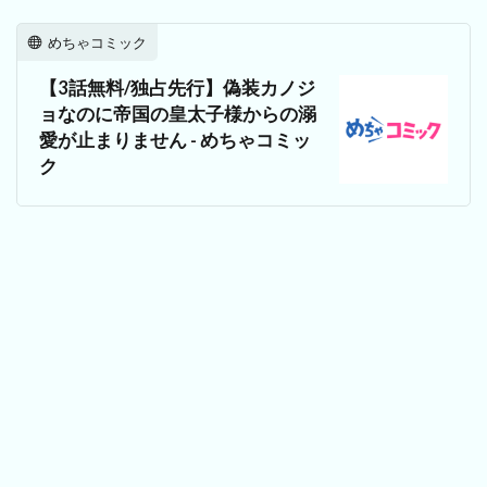
めちゃコミック
【3話無料/独占先行】偽装カノジ
ョなのに帝国の皇太子様からの溺
愛が止まりません - めちゃコミッ
ク