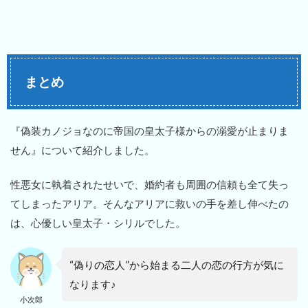
まとめ
『偽装カノジョなのに帝国の皇太子様からの溺愛が止まりま
せん』について紹介しました。
性悪女に執着されたせいで、婚約者も周囲の信頼も全て失っ
てしまったアリア。そんなアリアに救いの手を差し伸べたの
は、心優しい皇太子・シリルでした。
“偽りの恋人”から始まる二人の恋の行方が気に
なります♪
小次郎