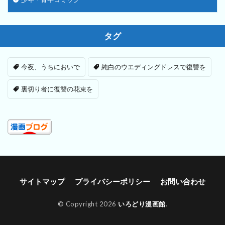
タグ
今夜、うちにおいで
純白のウエディングドレスで復讐を
裏切り者に復讐の花束を
サイトマップ
プライバシーポリシー
お問い合わせ
© Copyright 2026
いろどり漫画館
.