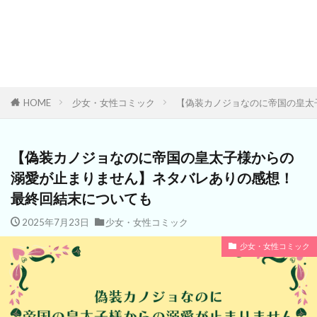
HOME
少女・女性コミック
【偽装カノジョなのに帝国の皇太
【偽装カノジョなのに帝国の皇太子様からの
溺愛が止まりません】ネタバレありの感想！
最終回結末についても
2025年7月23日
少女・女性コミック
少女・女性コミック