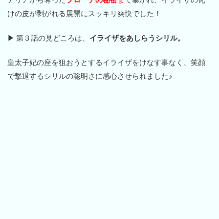
けの皮が剥がれる展開にスッキリ爽快でした！
▶ 第３話の見どころは、
イライザをあしらうシリル。
皇太子妃の座を狙おうとするイライザをけなす事なく、笑顔
で撃退するシリルの聡明さに感心させられました♪