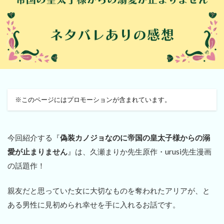
※このページにはプロモーションが含まれています。
今回紹介する『
偽装カノジョなのに帝国の皇太子様からの溺
愛が止まりません
』は、久瀬まりか先生原作・urusi先生漫画
の話題作！
親友だと思っていた女に大切なものを奪われたアリアが、と
ある男性に見初められ幸せを手に入れるお話です。