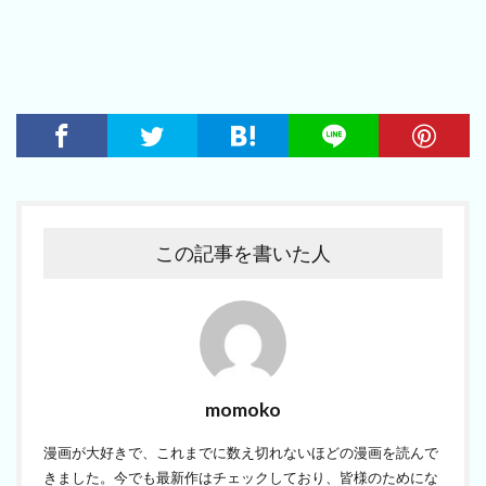
この記事を書いた人
momoko
漫画が大好きで、これまでに数え切れないほどの漫画を読んで
きました。今でも最新作はチェックしており、皆様のためにな