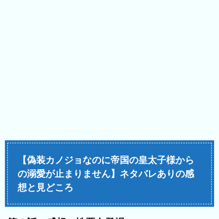
【偽装カノジョなのに帝国の皇太子様から
の溺愛が止まりません】ネタバレありの感
想と見どころ