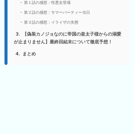
第１話の感想：性悪女登場
第２話の感想：サマーパーティー当日
第３話の感想：イライザの失態
3
【偽装カノジョなのに帝国の皇太子様からの溺愛
が止まりません】最終回結末について徹底予想！
4
まとめ