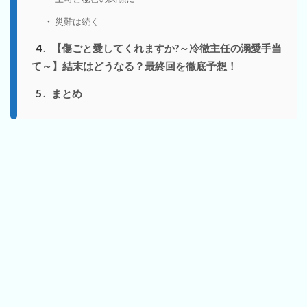
災難は続く
4
【傷ごと愛してくれますか?～冷徹主任の溺愛手当
て～】結末はどうなる？最終回を徹底予想！
5
まとめ