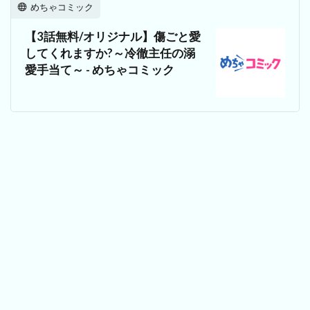
めちゃコミック
【3話無料/オリジナル】傷ごと愛
してくれますか?～冷徹主任の溺
愛手当て～ - めちゃコミック