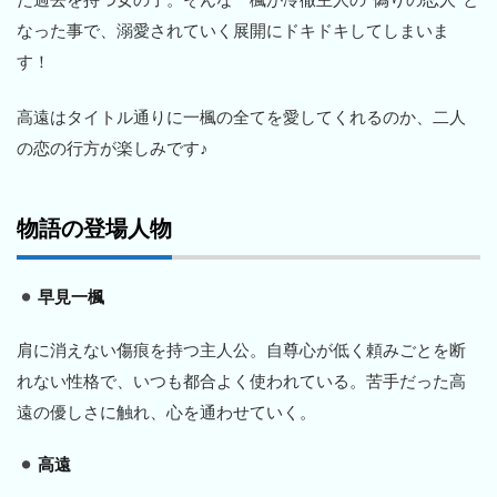
なった事で、溺愛されていく展開にドキドキしてしまいま
す！
高遠はタイトル通りに一楓の全てを愛してくれるのか、二人
の恋の行方が楽しみです♪
物語の登場人物
早見一楓
肩に消えない傷痕を持つ主人公。自尊心が低く頼みごとを断
れない性格で、いつも都合よく使われている。苦手だった高
遠の優しさに触れ、心を通わせていく。
高遠