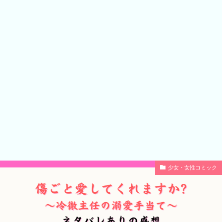
少女・女性コミック