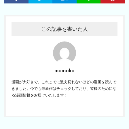
この記事を書いた人
momoko
漫画が大好きで、これまでに数え切れないほどの漫画を読んで
きました。今でも最新作はチェックしており、皆様のためにな
る漫画情報をお届けいたします！