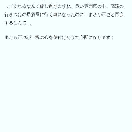
ってくれるなんて優し過ぎますね。良い雰囲気の中、高遠の
行きつけの居酒屋に行く事になったのに、まさか正也と再会
するなんて…。
またも正也が一楓の心を傷付けそうで心配になります！