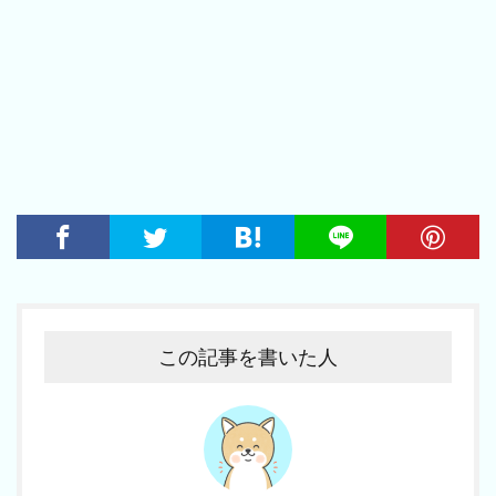
この記事を書いた人