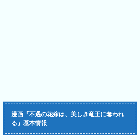
漫画『不遇の花嫁は、美しき竜王に奪われ
る』基本情報