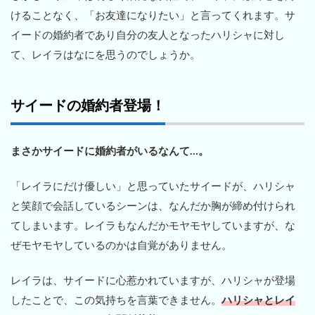
けることなく、「お友達になりたい」と言ってくれます。サ
イードの婚約者であり自分の友人となったハリシャに対し
て、レイラはなにを思うのでしょうか。
サイードの婚約者登場！
まさかサイードに婚約者がいるなんて…。
「レイラにだけ優しい」と思っていたサイードが、ハリシャ
と笑顔で会話しているシーンは、なんだか胸が締め付けられ
てしまいます。レイラもなんだかモヤモヤしていますが、な
ぜモヤモヤしているのかは自覚がありません。
レイラは、サイードに心惹かれていますが、ハリシャが登場
したことで、この気持ちを言葉できません。
ハリシャとレイ