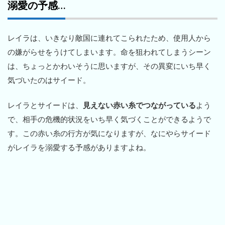
溺愛の予感…
レイラは、いきなり敵国に連れてこられたため、使用人から
の嫌がらせをうけてしまいます。命を狙われてしまうシーン
は、ちょっとかわいそうに思いますが、その異変にいち早く
気づいたのはサイード。
レイラとサイードは、
見えない赤い糸でつながっている
よう
で、相手の危機的状況をいち早く気づくことができるようで
す。この赤い糸の行方が気になりますが、なにやらサイード
がレイラを溺愛する予感がありますよね。