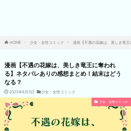
HOME
少女・女性コミック
漫画【不遇の花嫁は、美しき竜王
漫画【不遇の花嫁は、美しき竜王に奪われ
る】ネタバレありの感想まとめ！結末はどう
なる？
2025年8月3日
少女・女性コミック
少女・女性コミック