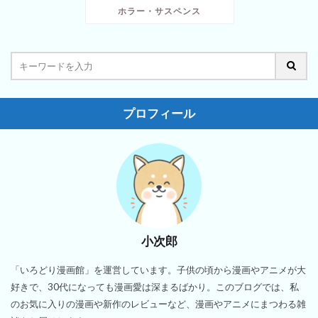
ホラー・サスペンス
プロフィール
小次郎
「いろどり漫画館」を運営しています。子供の頃から漫画やアニメが大
好きで、30代になっても漫画愛は深まるばかり。このブログでは、私
のお気に入りの漫画や新作のレビューなど、漫画やアニメにまつわる雑