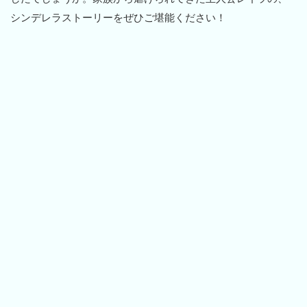
シンデレラストーリーをぜひご堪能ください！