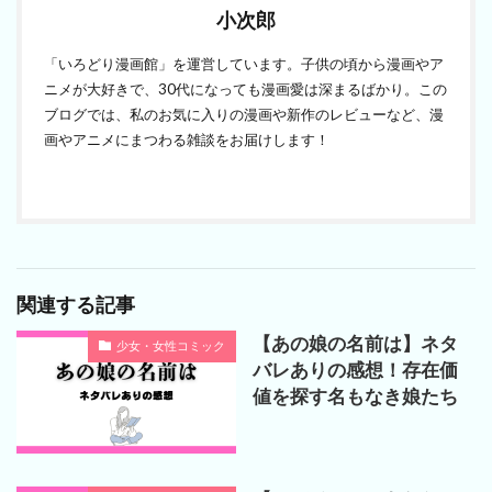
小次郎
「いろどり漫画館」を運営しています。子供の頃から漫画やア
ニメが大好きで、30代になっても漫画愛は深まるばかり。この
ブログでは、私のお気に入りの漫画や新作のレビューなど、漫
画やアニメにまつわる雑談をお届けします！
関連する記事
【あの娘の名前は】ネタ
少女・女性コミック
バレありの感想！存在価
値を探す名もなき娘たち