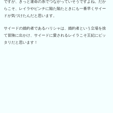
ですが、きっと運命の糸でつながっていそうですよね。だか
らこそ、レイラやピンチに陥た陥たときにも一番早くサイー
ドが気づけたんだと思います。
サイードの婚約者であるハリシャは、婚約者という立場を捨
て冒険に出かけ、サイードに愛されるレイラこそ王妃にピッ
タリだと思います！