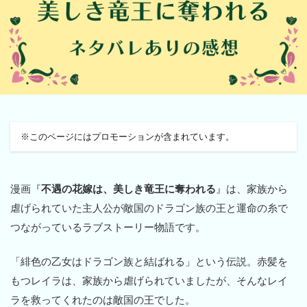
※このページにはプロモーションが含まれています。
漫画『
不遇の花嫁は、美しき竜王に奪われる
』は、家族から
虐げられていた主人公が敵国のドラゴン族の王と運命の糸で
つながっているラブストーリー物語です。
「緋色の乙女はドラゴン族と結ばれる」という伝説。赤髪を
もつレイラは、家族から虐げられていましたが、そんなレイ
ラを救ってくれたのは敵国の王でした。