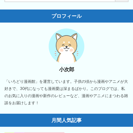
プロフィール
小次郎
「いろどり漫画館」を運営しています。子供の頃から漫画やアニメが大
好きで、30代になっても漫画愛は深まるばかり。このブログでは、私
のお気に入りの漫画や新作のレビューなど、漫画やアニメにまつわる雑
談をお届けします！
月間人気記事