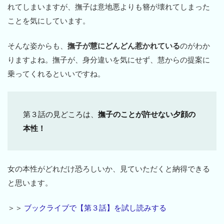
れてしまいますが、撫子は意地悪よりも簪が壊れてしまった
ことを気にしています。
そんな姿からも、
撫子が慧にどんどん惹かれている
のがわか
りますよね。撫子が、身分違いを気にせず、慧からの提案に
乗ってくれるといいですね。
第３話の見どころは、
撫子のことが許せない夕顔の
本性！
女の本性がどれだけ恐ろしいか、見ていただくと納得できる
と思います。
＞＞
ブックライブで【第３話】を試し読みする