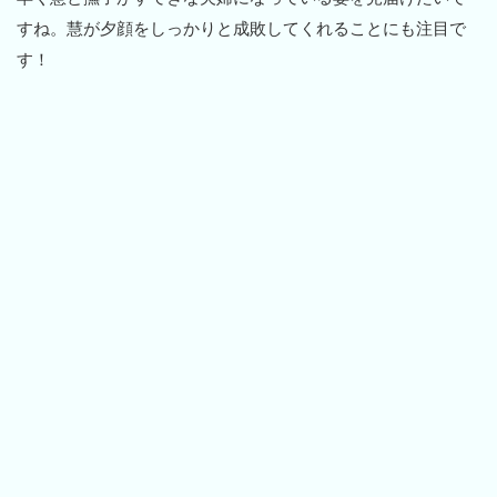
すね。慧が夕顔をしっかりと成敗してくれることにも注目で
す！