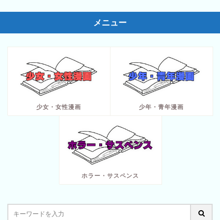
メニュー
少女・女性漫画
少年・青年漫画
ホラー・サスペンス