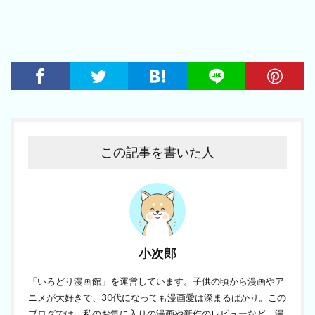
この記事を書いた人
小次郎
「いろどり漫画館」を運営しています。子供の頃から漫画やア
ニメが大好きで、30代になっても漫画愛は深まるばかり。この
ブログでは、私のお気に入りの漫画や新作のレビューなど、漫