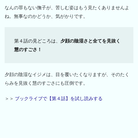
なんの罪もない撫子が、苦しむ姿はもう見たくありませんよ
ね。無事なのかどうか、気がかりです。
第４話の見どころは、
夕顔の陰湿さと全てを見抜く
慧のすごさ！
夕顔の陰湿なイジメは、目を覆いたくなりますが、そのたく
らみを見抜く慧のすごさにも圧倒です。
＞＞
ブックライブで【第４話】を試し読みする