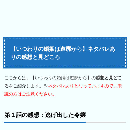
【いつわりの婚姻は遊廓から】ネタバレあ
りの感想と見どころ
ここからは、【いつわりの婚姻は遊廓から】の
感想と見どこ
ろ
をご紹介します。※
ネタバレありとなっていますので、未
読の方はご注意ください。
第１話の感想：逃げ出した令嬢