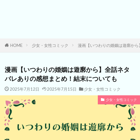
HOME
少女・女性コミック
漫画【いつわりの婚姻は遊廓から
漫画【いつわりの婚姻は遊廓から】全話ネタ
バレありの感想まとめ！結末についても
2025年7月12日
2025年7月15日
少女・女性コミック
少女・女性コミック