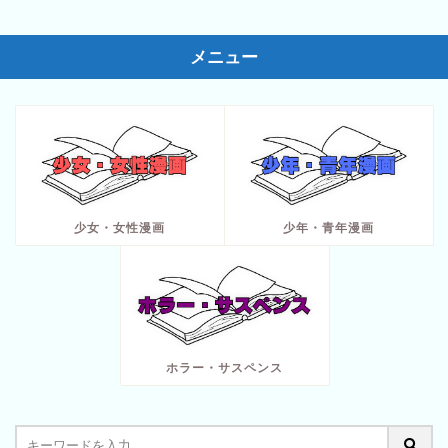
メニュー
少女・女性漫画
少年・青年漫画
ホラー・サスペンス