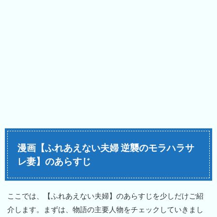
漫画【ふれあえない夫婦 逆襲のモラハラサ
レ妻】のあらすじ
ここでは、【ふれあえない夫婦】のあらすじを少しだけご紹
介します。まずは、物語の主要人物をチェックしていきまし