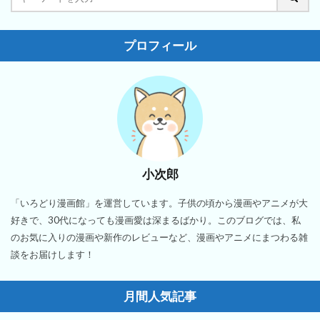
プロフィール
小次郎
「いろどり漫画館」を運営しています。子供の頃から漫画やアニメが大
好きで、30代になっても漫画愛は深まるばかり。このブログでは、私
のお気に入りの漫画や新作のレビューなど、漫画やアニメにまつわる雑
談をお届けします！
月間人気記事