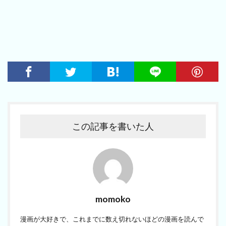
この記事を書いた人
momoko
漫画が大好きで、これまでに数え切れないほどの漫画を読んで