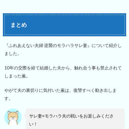
まとめ
『ふれあえない夫婦 逆襲のモラハラサレ妻』について紹介し
ました。
10年の交際を経て結婚した夫から、触れ合う事も禁止されて
しまった薫。
やがて夫の裏切りに気付いた薫は、復讐すべく動き出しま
す。
サレ妻×モラハラ夫の戦いをお楽しみくださ
い！