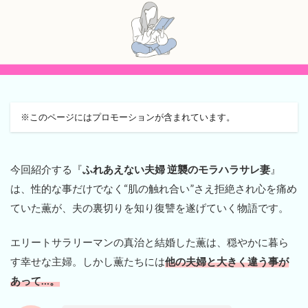
※このページにはプロモーションが含まれています。
今回紹介する『
ふれあえない夫婦 逆襲のモラハラサレ妻
』
は、性的な事だけでなく“肌の触れ合い”さえ拒絶され心を痛め
ていた薫が、夫の裏切りを知り復讐を遂げていく物語です。
エリートサラリーマンの真治と結婚した薫は、穏やかに暮ら
す幸せな主婦。しかし薫たちには
他の夫婦と大きく違う事が
あって…。