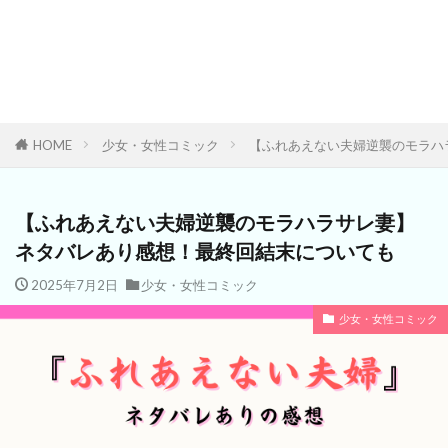
HOME
少女・女性コミック
【ふれあえない夫婦逆襲のモラハ
【ふれあえない夫婦逆襲のモラハラサレ妻】
ネタバレあり感想！最終回結末についても
2025年7月2日
少女・女性コミック
少女・女性コミック