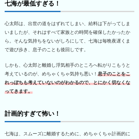
七海が最低すぎる！
心太郎は、出世の道をはずれてしまい、給料は下がってしま
いましたが、それはすべて家族との時間を確保したかったか
ら。そんな気持ちをないがしろにして、七海は毎晩夜遅くま
で遊び歩き、息子のことも後回しです。
しかも、心太郎と離婚し浮気相手のところへ転がりこもうと
考えているのが、めちゃくちゃ気持ち悪い！
息子のことをこ
れっぽちも考えていないのがわかるので、とにかく切なくな
ってきます。
計画的すぎて怖い！
七海は、スムーズに離婚するために、めちゃくちゃ計画的に