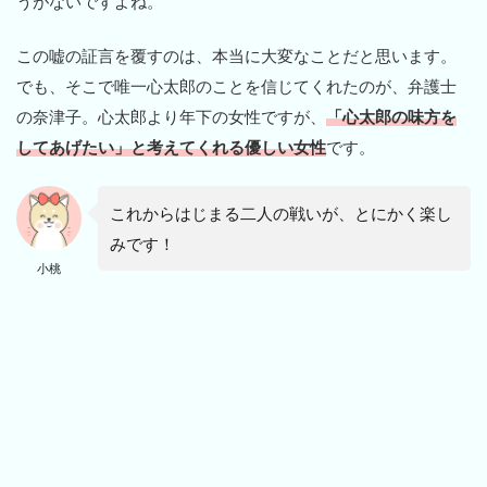
うがないですよね。
この嘘の証言を覆すのは、本当に大変なことだと思います。
でも、そこで唯一心太郎のことを信じてくれたのが、弁護士
の奈津子。心太郎より年下の女性ですが、
「心太郎の味方を
してあげたい」と考えてくれる優しい女性
です。
これからはじまる二人の戦いが、とにかく楽し
みです！
小桃