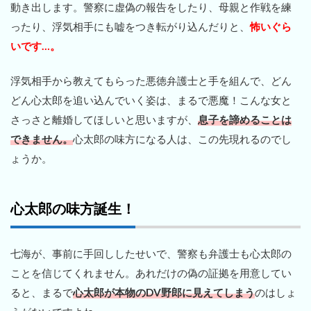
動き出します。警察に虚偽の報告をしたり、母親と作戦を練
ったり、浮気相手にも嘘をつき転がり込んだりと、
怖いぐら
いです…。
浮気相手から教えてもらった悪徳弁護士と手を組んで、どん
どん心太郎を追い込んでいく姿は、まるで悪魔！こんな女と
さっさと離婚してほしいと思いますが、
息子を諦めることは
できません。
心太郎の味方になる人は、この先現れるのでし
ょうか。
心太郎の味方誕生！
七海が、事前に手回ししたせいで、警察も弁護士も心太郎の
ことを信じてくれません。あれだけの偽の証拠を用意してい
ると、まるで
心太郎が本物のDV野郎に見えてしまう
のはしょ