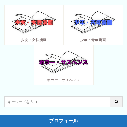
少女・女性漫画
少年・青年漫画
ホラー・サスペンス
プロフィール