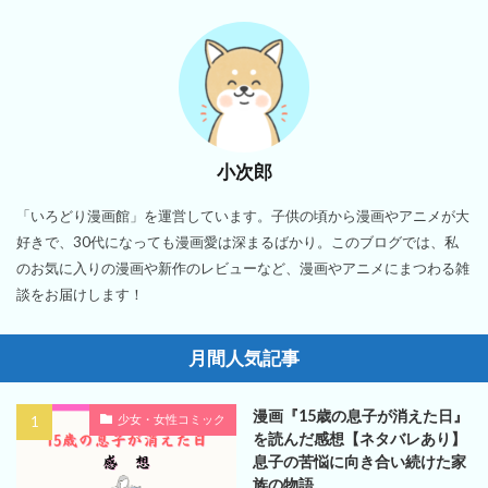
小次郎
「いろどり漫画館」を運営しています。子供の頃から漫画やアニメが大
好きで、30代になっても漫画愛は深まるばかり。このブログでは、私
のお気に入りの漫画や新作のレビューなど、漫画やアニメにまつわる雑
談をお届けします！
月間人気記事
漫画『15歳の息子が消えた日』
少女・女性コミック
を読んだ感想【ネタバレあり】
息子の苦悩に向き合い続けた家
族の物語