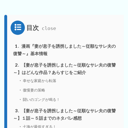
目次
1
漫画『妻が息子を誘拐しました～従順なサレ夫の
復讐～』基本情報
2
【妻が息子を誘拐しました～従順なサレ夫の復讐
～】はどんな作品？あらすじをご紹介
幸せな家庭から転落
傲慢妻の策略
闘いのゴングが鳴る！
3
【妻が息子を誘拐しました～従順なサレ夫の復讐
～】１話～５話までのネタバレ感想
七海が最低すぎる！