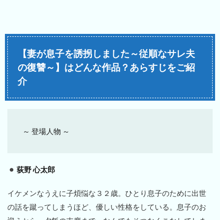
【妻が息子を誘拐しました～従順なサレ夫
の復讐～】はどんな作品？あらすじをご紹
介
～ 登場人物 ～
荻野 心太郎
イケメンなうえに子煩悩な３２歳。ひとり息子のために出世
の話を蹴ってしまうほど、優しい性格をしている。息子のお