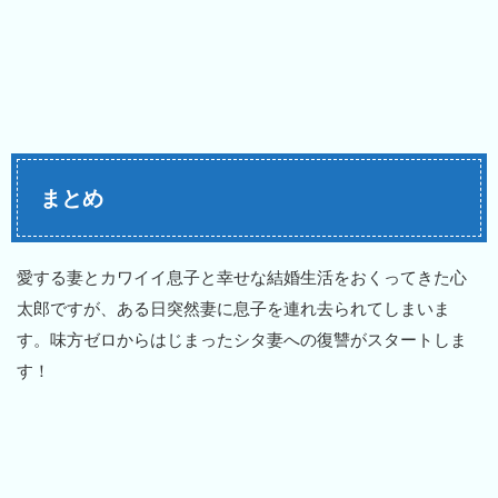
まとめ
愛する妻とカワイイ息子と幸せな結婚生活をおくってきた心
太郎ですが、ある日突然妻に息子を連れ去られてしまいま
す。味方ゼロからはじまったシタ妻への復讐がスタートしま
す！