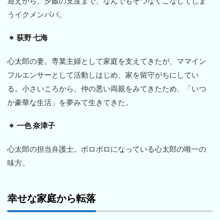
迎えから、夕飯の支度まで、なんでもそつなくこなしてしま
うイクメンパパ。
荻野 七海
心太郎の妻。専業主婦として家庭を支えてきたが、ママイン
フルエンサーとして活動しはじめ、家を留守がちにしてい
る。小さいころから、仲の悪い両親をみてきたため、「いつ
か豪華な生活」を夢みて生きてきた。
一色 奈津子
心太郎の担当弁護士。ボロボロになっている心太郎の唯一の
味方。
幸せな家庭から転落