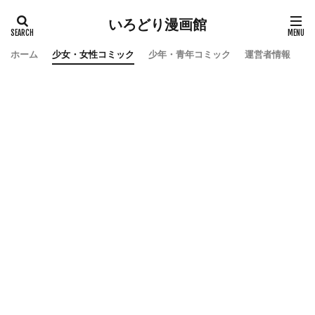
いろどり漫画館
ホーム
少女・女性コミック
少年・青年コミック
運営者情報
お