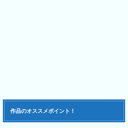
作品のオススメポイント！