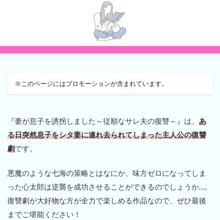
※このページにはプロモーションが含まれています。
『妻が息子を誘拐しました～従順なサレ夫の復讐～』は、
あ
る日突然息子をシタ妻に連れ去られてしまった主人公の復讐
劇
です。
悪魔のような七海の策略とはなにか、味方ゼロになってしま
った心太郎は逆襲を成功させることができるのでしょうか…。
復讐劇が大好物な方が全力で楽しめる作品なので、ぜひ最後
までご堪能ください！