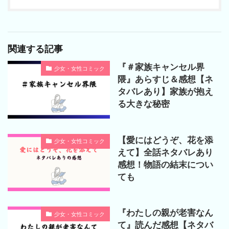
関連する記事
『＃家族キャンセル界
少女・女性コミック
隈』あらすじ＆感想【ネ
タバレあり】家族が抱え
る大きな秘密
【愛にはどうぞ、花を添
少女・女性コミック
えて】全話ネタバレあり
感想！物語の結末につい
ても
『わたしの親が老害なん
少女・女性コミック
て』読んだ感想【ネタバ