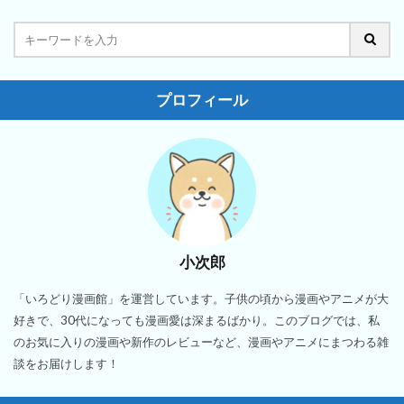
プロフィール
小次郎
「いろどり漫画館」を運営しています。子供の頃から漫画やアニメが大
好きで、30代になっても漫画愛は深まるばかり。このブログでは、私
のお気に入りの漫画や新作のレビューなど、漫画やアニメにまつわる雑
談をお届けします！