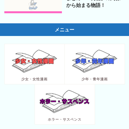
から始まる物語！
メニュー
少女・女性漫画
少年・青年漫画
ホラー・サスペンス