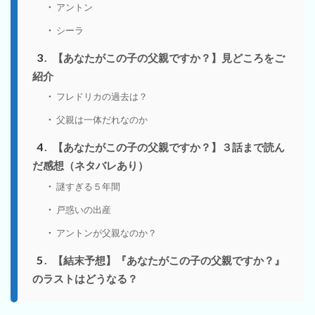
アントン
シーラ
3
【あなたがこの子の父親ですか？】見どころをご
紹介
フレドリカの過去は？
父親は一体だれなのか
4
【あなたがこの子の父親ですか？】３話まで読ん
だ感想（ネタバレあり）
謎すぎる５年間
戸惑いの出産
アントンが父親なのか？
5
【結末予想】『あなたがこの子の父親ですか？』
のラストはどうなる？