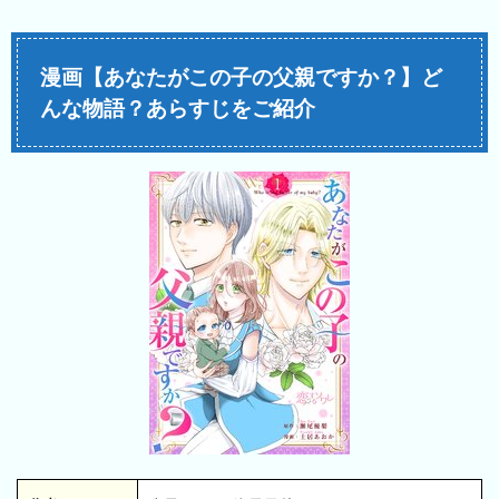
漫画【あなたがこの子の父親ですか？】ど
んな物語？あらすじをご紹介