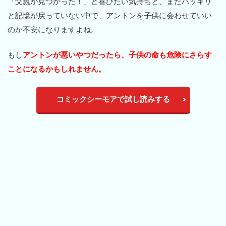
「父親が見つかった！」と喜びたい気持ちと、まだハッキリ
と記憶が戻っていない中で、アントンを子供に会わせていい
のか不安になりますよね。
もし
アントンが悪いやつだったら、子供の命も危険にさらす
ことになるかもしれません。
コミックシーモアで試し読みする