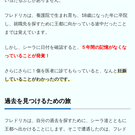
い当たるふしがありません。
フレドリカは、養護院で生まれ育ち、18歳になった年に卒院
し、就職先を探すために王都に向かっている途中だったこと
までは覚えています。
しかし、シーラに日付を確認すると、
５年間の記憶がなくな
っていることが発覚！
さらにさらに！傷を医者に診てもらっていると、なんと
妊娠
していることがわかったのです。
過去を見つけるための旅
フレドリカは、自分の過去を探すために、シーラ達とともに
王都へ出かけることにします。そこで遭遇したのは、フレド