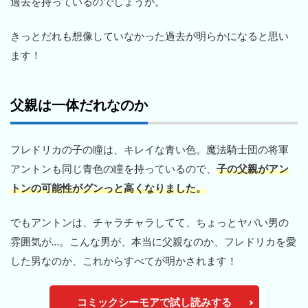
過去を持っているのでしょうか。
きっとだれも想像していなかった過去が明らかになると思い
ます！
父親は一体だれなのか
フレドリカの子の瞳は、キレイな青い色。魔法騎士団の将軍
アントンも同じ青色の瞳を持っているので、
子の父親がアン
トンの可能性がグンっと高くなりました。
でもアントンは、チャラチャラしてて、ちょっとヤバい男の
雰囲気が…。こんな男が、本当に父親なのか、フレドリカを愛
した男なのか、これからすべてが明かされます！
コミックシーモアで試し読みする