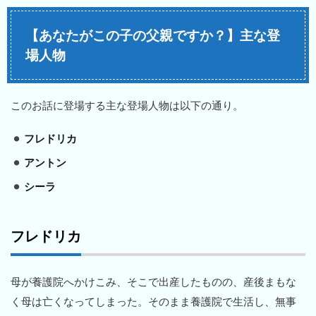
【あなたがこの子の父親ですか？】主な登
場人物
このお話に登場する主な登場人物は以下の通り。
フレドリカ
アントン
シーラ
フレドリカ
母が養護院へかけこみ、そこで出産したものの、産後まもな
く母は亡くなってしまった。そのまま養護院で生活し、無事