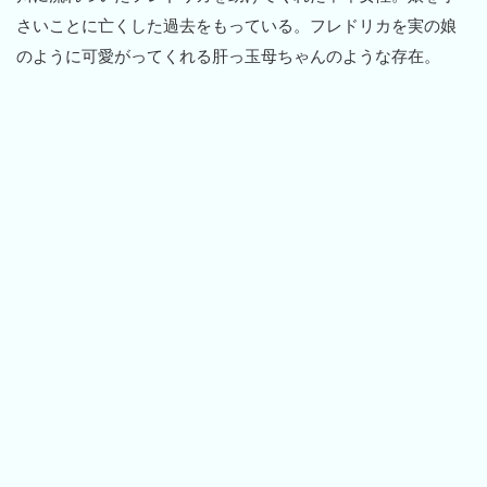
さいことに亡くした過去をもっている。フレドリカを実の娘
のように可愛がってくれる肝っ玉母ちゃんのような存在。