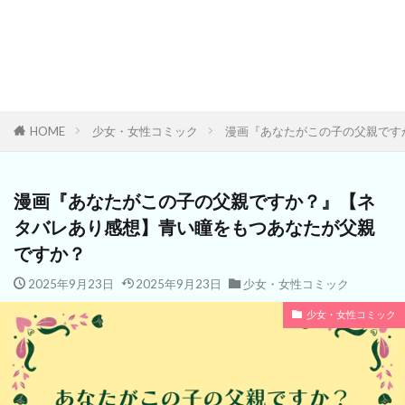
HOME
少女・女性コミック
漫画『あなたがこの子の父親です
漫画『あなたがこの子の父親ですか？』【ネ
タバレあり感想】青い瞳をもつあなたが父親
ですか？
2025年9月23日
2025年9月23日
少女・女性コミック
少女・女性コミック