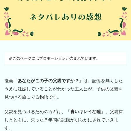
※このページにはプロモーションが含まれています。
漫画『
あなたがこの子の父親ですか？
』は、記憶を無くした
うえに妊娠していることがわかった主人公が、子供の父親を
見つける旅にでる物語です。
父親を見つけるためのカギは、「
青いキレイな瞳
」。父親探
しとともに、失った５年間の記憶が明らかにされていきま
す。