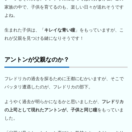
家族の中で、子供を育てるのも、楽しい日々が送れそうです
よね。
生まれた子供は、「
キレイな青い瞳
」をもっていますが、こ
れが父親を見つける鍵になりそうです！
アントンが父親なのか？
フレドリカの過去を探るために王都にむかいますが、そこで
バッタリ遭遇したのが、フレドリカの部下。
ようやく過去が明らかになるかと思いましたが、
フレドリカ
の上司として現れたアントンが、子供と同じ瞳
をもっていま
した。