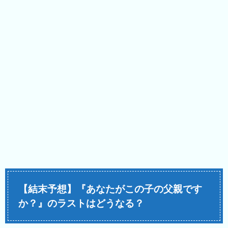
【結末予想】『あなたがこの子の父親です
か？』のラストはどうなる？