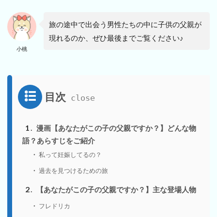
旅の途中で出会う男性たちの中に子供の父親が
現れるのか、ぜひ最後までご覧ください♪
小桃
目次
1
漫画【あなたがこの子の父親ですか？】どんな物
語？あらすじをご紹介
私って妊娠してるの？
過去を見つけるための旅
2
【あなたがこの子の父親ですか？】主な登場人物
フレドリカ