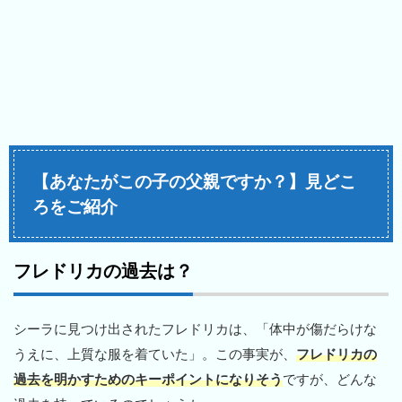
【あなたがこの子の父親ですか？】見どこ
ろをご紹介
フレドリカの過去は？
シーラに見つけ出されたフレドリカは、「体中が傷だらけな
うえに、上質な服を着ていた」。この事実が、
フレドリカの
過去を明かすためのキーポイントになりそう
ですが、どんな