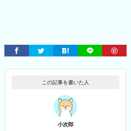
この記事を書いた人
小次郎