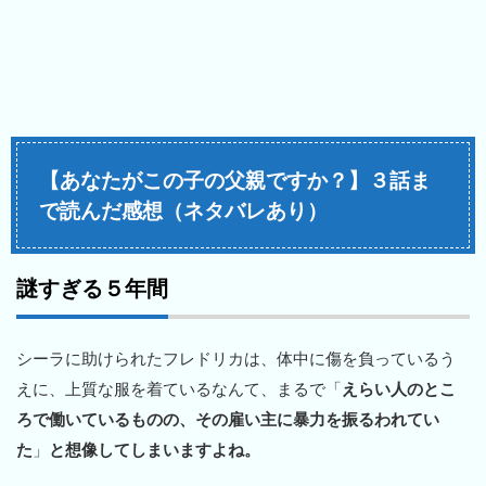
【あなたがこの子の父親ですか？】３話ま
で読んだ感想（ネタバレあり）
謎すぎる５年間
シーラに助けられたフレドリカは、体中に傷を負っているう
えに、上質な服を着ているなんて、まるで「
えらい人のとこ
ろで働いているものの、その雇い主に暴力を振るわれてい
た
」
と想像してしまいますよね。