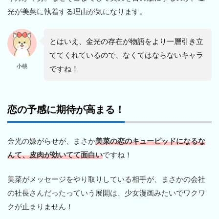
光が美菜に執着する理由が気になります。
とはいえ、金光の存在が物語をより一層引き立
ててくれているので、なくてはならないキャラ
小桃
ですね！
恋の予感に期待が高まる！
金光の嫌がらせが、まさか
美菜の恋のキューピッドになるな
んて、皮肉が効いてて面白い
ですね！
美菜がメッセージをやり取りしている相手が、まさかの会社
の社長さんだったっていう展開は、少女漫画みたいでワクワ
クが止まりません！