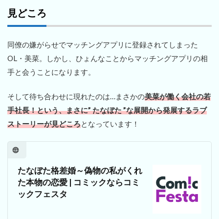
見どころ
同僚の嫌がらせでマッチングアプリに登録されてしまった
OL・美菜。しかし、ひょんなことからマッチングアプリの相
手と会うことになります。
そして待ち合わせに現れたのは…まさかの
美菜が働く会社の若
手社長！という、まさに” たなぼた ”な展開から発展するラブ
ストーリーが見どころ
となっています！
たなぼた格差婚～偽物の私がくれ
た本物の恋愛 | コミックならコミ
ックフェスタ