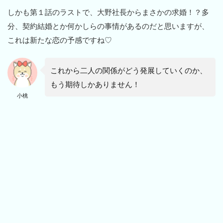
しかも第１話のラストで、大野社長からまさかの求婚！？多
分、契約結婚とか何かしらの事情があるのだと思いますが、
これは新たな恋の予感ですね♡
これから二人の関係がどう発展していくのか、
もう期待しかありません！
小桃