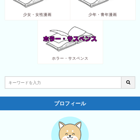
少女・女性漫画
少年・青年漫画
ホラー・サスペンス
プロフィール