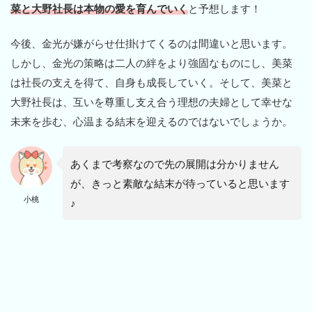
菜と大野社長は本物の愛を育んでいく
と予想します！
今後、金光が嫌がらせ仕掛けてくるのは間違いと思います。
しかし、金光の策略は二人の絆をより強固なものにし、美菜
は社長の支えを得て、自身も成長していく。そして、美菜と
大野社長は、互いを尊重し支え合う理想の夫婦として幸せな
未来を歩む、心温まる結末を迎えるのではないでしょうか。
あくまで考察なので先の展開は分かりません
が、きっと素敵な結末が待っていると思います
小桃
♪