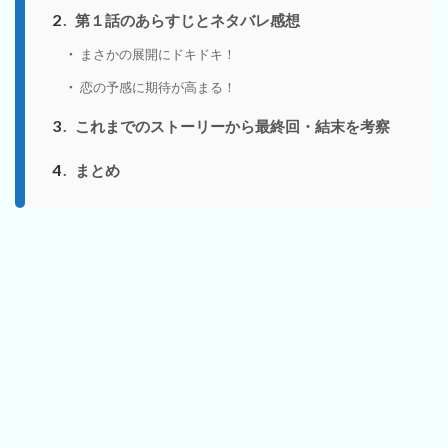
2
第１話のあらすじとネタバレ感想
まさかの展開にドキドキ！
恋の予感に期待が高まる！
3
これまでのストーリーから最終回・結末を考察
4
まとめ