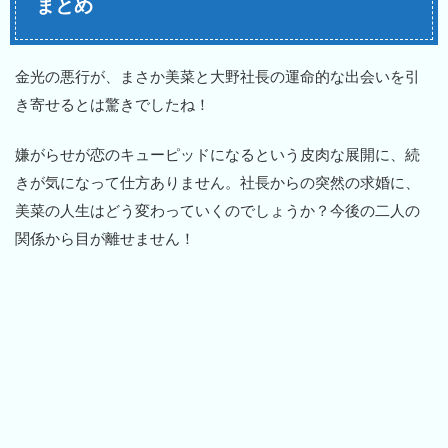
まとめ
金光の悪行が、まさか美菜と大野社長の運命的な出会いを引
き寄せるとは驚きでしたね！
嫌がらせが恋のキューピッドになるという皮肉な展開に、続
きが気になって仕方ありません。社長からの突然の求婚に、
美菜の人生はどう変わっていくのでしょうか？今後の二人の
関係から目が離せません！