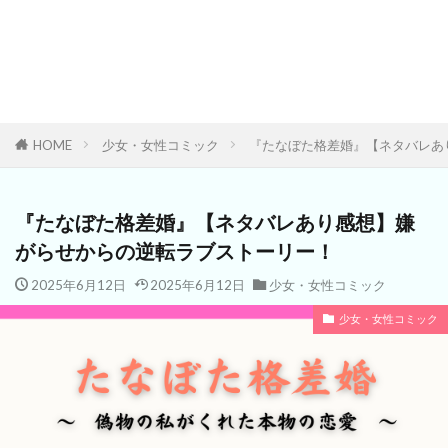
HOME
少女・女性コミック
『たなぼた格差婚』【ネタバレあ
『たなぼた格差婚』【ネタバレあり感想】嫌
がらせからの逆転ラブストーリー！
2025年6月12日
2025年6月12日
少女・女性コミック
少女・女性コミック