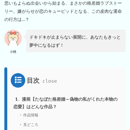
思いもよらぬ出会いから始まる、まさかの格差婚ラブストー
リー。嫌がらせが恋のキューピッドとなる、この皮肉な運命
の行方は…？
ドキドキが止まらない展開に、あなたもきっと
夢中になるはず！
小桃
目次
1
漫画【たなぼた格差婚～偽物の私がくれた本物の
恋愛】はどんな作品？
作品情報
見どころ