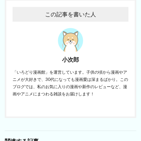
この記事を書いた人
小次郎
「いろどり漫画館」を運営しています。子供の頃から漫画やア
ニメが大好きで、30代になっても漫画愛は深まるばかり。この
ブログでは、私のお気に入りの漫画や新作のレビューなど、漫
画やアニメにまつわる雑談をお届けします！