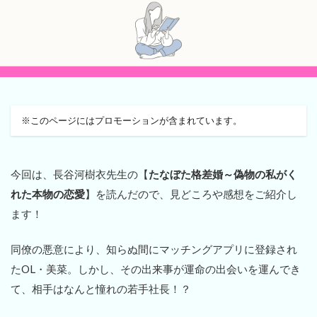
※このページにはプロモーションが含まれています。
今回は、長谷河樹衣先生の【
たなぼた格差婚～偽物の私がく
れた本物の恋愛
】を読んだので、見どころや感想をご紹介し
ます！
同僚の悪意により、知らぬ間にマッチングアプリに登録され
たOL・美菜。しかし、その出来事が運命の出会いを運んでき
て、相手はなんと憧れの若手社長！？