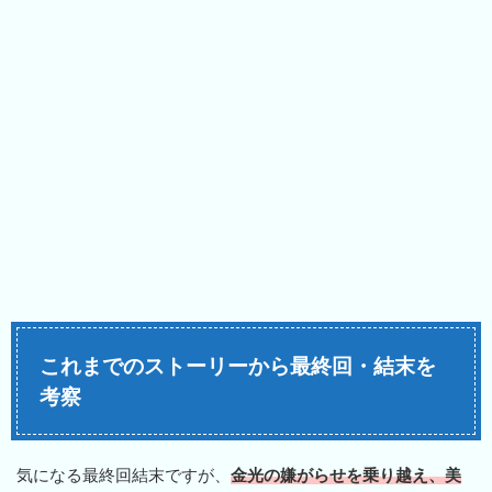
これまでのストーリーから最終回・結末を
考察
気になる最終回結末ですが、
金光の嫌がらせを乗り越え、美