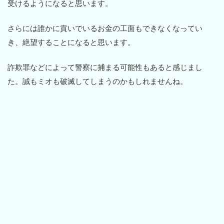
受けるようになると思います。
さらには誰かに貢いでいるお金の工面もできなくなってい
き、絶望することになると思います。
詐欺罪などによって警察に捕まる可能性もあると感じまし
た。誠もミオも破滅してしまうのかもしれませんね。