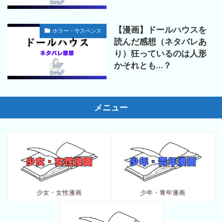
【漫画】ドールハウスを
ホラー・サスペンス
読んだ感想（ネタバレあ
り）狂っているのは人形
かそれとも…？
メニュー
少女・女性漫画
少年・青年漫画