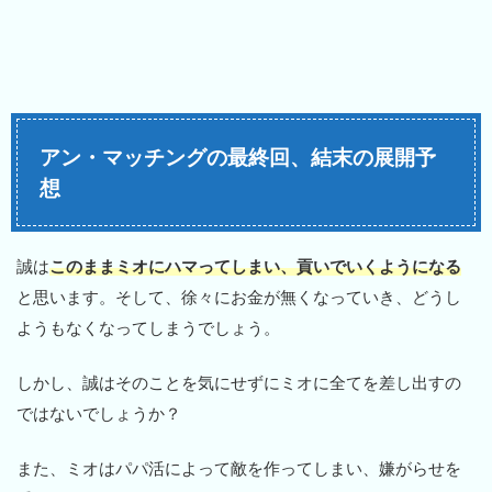
アン・マッチングの最終回、結末の展開予
想
誠は
このままミオにハマってしまい、貢いでいくようになる
と思います。そして、徐々にお金が無くなっていき、どうし
ようもなくなってしまうでしょう。
しかし、誠はそのことを気にせずにミオに全てを差し出すの
ではないでしょうか？
また、ミオはパパ活によって敵を作ってしまい、嫌がらせを