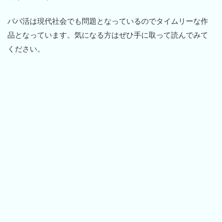
パパ活は現代社会でも問題となっているのでタイムリーな作
品となっています。気になる方はぜひ手に取って読んでみて
ください。