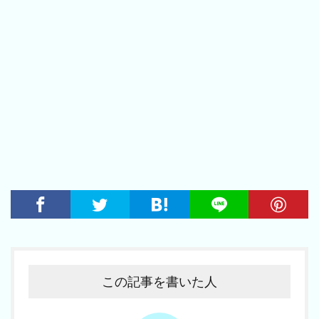
この記事を書いた人