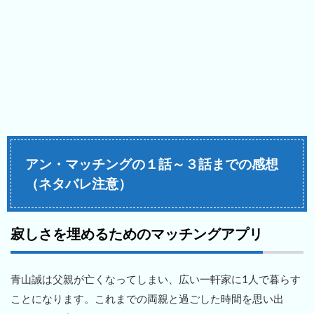
アン・マッチングの１話～３話までの感想
（ネタバレ注意）
寂しさを埋めるためのマッチングアプリ
青山誠は父親が亡くなってしまい、広い一軒家に1人で暮らす
ことになります。これまでの両親と過ごした時間を思い出