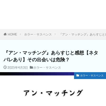
HOME
ホラー・サスペンス
『アン・マッチング』あらすじと
『アン・マッチング』あらすじと感想【ネタ
バレあり】その出会いは危険？
2025年4月3日
ホラー・サスペンス
ホラー・サスペンス