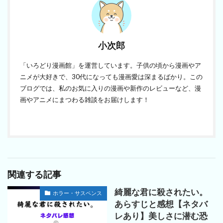
小次郎
「いろどり漫画館」を運営しています。子供の頃から漫画やア
ニメが大好きで、30代になっても漫画愛は深まるばかり。この
ブログでは、私のお気に入りの漫画や新作のレビューなど、漫
画やアニメにまつわる雑談をお届けします！
関連する記事
綺麗な君に殺されたい。
ホラー・サスペンス
あらすじと感想【ネタバ
レあり】美しさに潜む恐