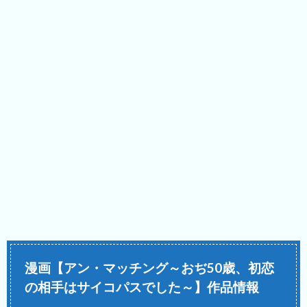
漫画【アン・マッチング～おぢ50歳、初恋
の相手はサイコパスでした～】作品情報