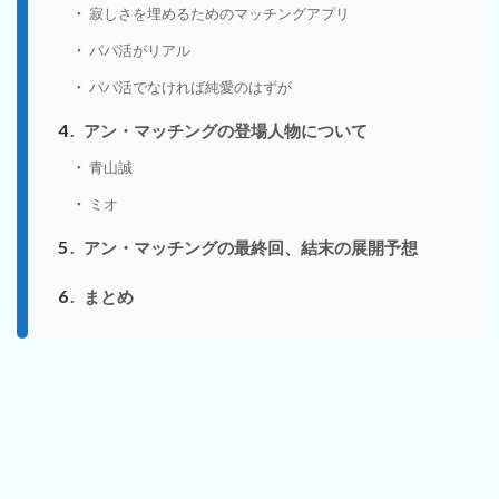
寂しさを埋めるためのマッチングアプリ
パパ活がリアル
パパ活でなければ純愛のはずが
4
アン・マッチングの登場人物について
青山誠
ミオ
5
アン・マッチングの最終回、結末の展開予想
6
まとめ