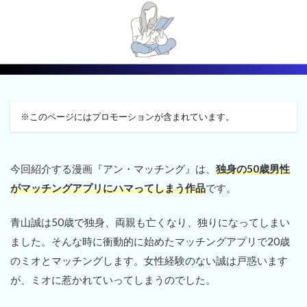
※このページにはプロモーションが含まれています。
今回紹介する漫画『アン・マッチング』は、
独身の50歳男性
がマッチングアプリにハマってしまう作品
です。
青山誠は50歳で独身、両親も亡くなり、独りになってしまい
ました。そんな時に衝動的に始めたマッチングアプリで20歳
のミオとマッチングします。女性経験のない誠は戸惑います
が、ミオに惹かれていってしまうのでした。