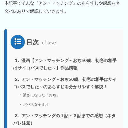
本記事でそんな『アン・マッチング』のあらすじや感想をネ
タバレありで解説していきます。
目次
1
漫画【アン・マッチング～おぢ50歳、初恋の相手
はサイコパスでした～】作品情報
2
アン・マッチング～おぢ50歳、初恋の相手はサイ
コパスでした～のあらすじを分かりやすく解説！
孤独になった「おぢ」
パパ活女子ミオ
3
アン・マッチングの１話～３話までの感想（ネタ
バレ注意）