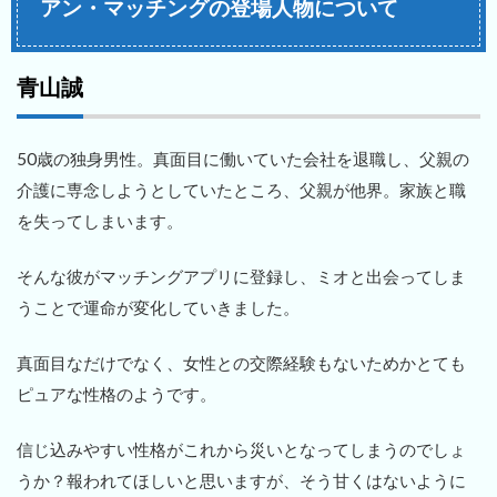
アン・マッチングの登場人物について
青山誠
50歳の独身男性。真面目に働いていた会社を退職し、父親の
介護に専念しようとしていたところ、父親が他界。家族と職
を失ってしまいます。
そんな彼がマッチングアプリに登録し、ミオと出会ってしま
うことで運命が変化していきました。
真面目なだけでなく、女性との交際経験もないためかとても
ピュアな性格のようです。
信じ込みやすい性格がこれから災いとなってしまうのでしょ
うか？報われてほしいと思いますが、そう甘くはないように