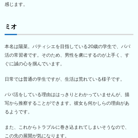
感じます。
ミオ
本名は陽菜。パティシエを目指している20歳の学生で、パパ
活の常習者です。そのため、男性を虜にするのが上手く、す
ぐに誠の心を掴んでいます。
日常では普通の学生ですが、生活は荒れている様子です。
パパ活をしている理由ははっきりとわかっていませんが、描
写から推察することができます。彼女も何かしらの理由があ
るようです。
また、これからトラブルに巻き込まれてしまいそうなので、
この先の展開が気になります。