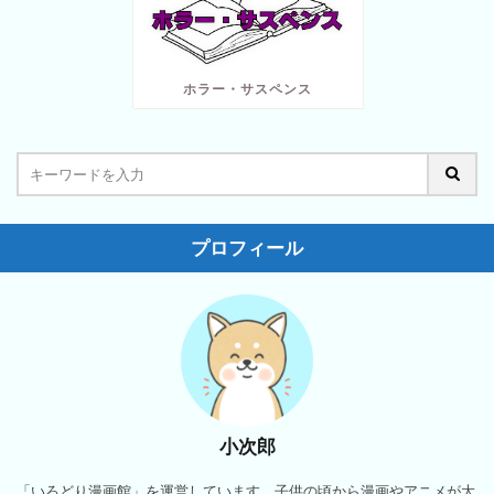
ホラー・サスペンス
プロフィール
小次郎
「いろどり漫画館」を運営しています。子供の頃から漫画やアニメが大