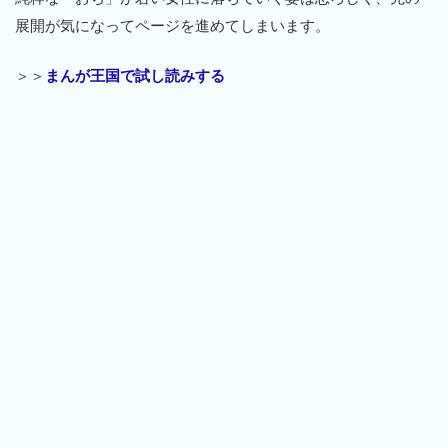
展開が気になってページを進めてしまいます。
＞＞
まんが王国で試し読みする