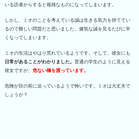
いる読者からすると複雑なものになってしまいます。
しかし、ミオのことを考えている誠は生きる気力を持ててい
るので難しい問題だと思いました。健気な誠を見るたびに辛
くなってしまいます。
ミオの生活はやはり荒れているようです。そして、彼女にも
日常があることがわかりました。
普通の学生のように見える
彼女ですが、
危ない橋を渡っています。
危険が目の前に迫っているようで怖いです。ミオは大丈夫で
しょうか？