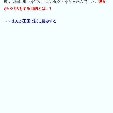
彼女は誠に狙いを定め、コンタクトをとったのでした。
彼女
がパパ活をする目的とは…？
＞＞
まんが王国で試し読みする